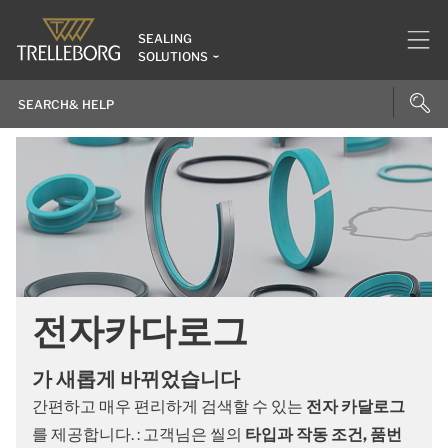
SEALING
SOLUTIONS
전자카다로그
가 새롭게 바뀌었습니다
간편하고 매우 편리하게 검색할 수 있는
전자 카달로그
를 제공합니다. : 고객님은 씰의
타입과 작동 조건, 품번