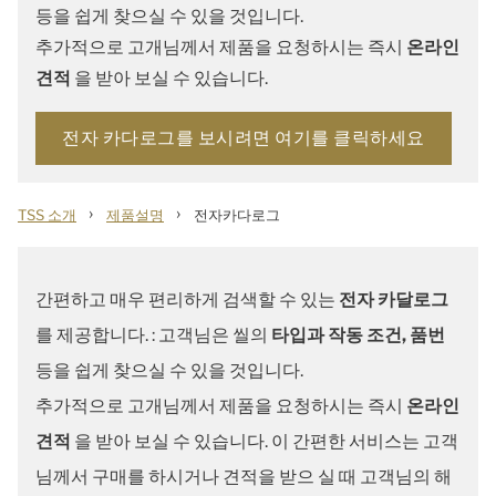
등을 쉽게 찾으실 수 있을 것입니다.
추가적으로 고개님께서 제품을 요청하시는 즉시
온라인
견적
을 받아 보실 수 있습니다.
전자 카다로그를 보시려면 여기를 클릭하세요
›
›
TSS 소개
제품설명
전자카다로그
간편하고 매우 편리하게 검색할 수 있는
전자 카달로그
를 제공합니다. : 고객님은 씰의
타입과 작동 조건, 품번
등을 쉽게 찾으실 수 있을 것입니다.
추가적으로 고개님께서 제품을 요청하시는 즉시
온라인
견적
을 받아 보실 수 있습니다. 이 간편한 서비스는 고객
님께서 구매를 하시거나 견적을 받으 실 때 고객님의 해