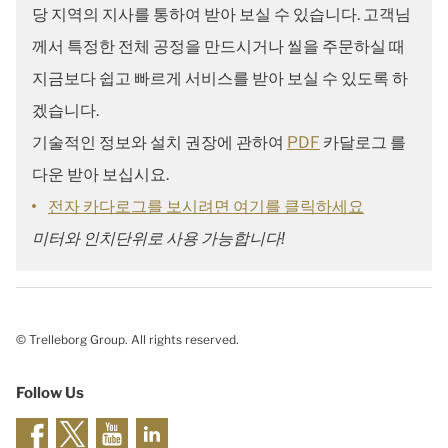
당 지역의 지사를 통하여 받아 보실 수 있습니다. 고객님
께서 특정한 전체 공정을 만드시거나 씰을 주문하실 때
지금보다 쉽고 빠르게 서비스를 받아 보실 수 있도록 하
겠습니다.
기술적인 정보와 설치 권장에 관하여
PDF
카달로그 를
다운 받아 보십시요.
전자 카다로그를 보시려면 여기를 클릭하세요
미터와 인치단위로 사용 가능합니다!
© Trelleborg Group. All rights reserved.
Follow Us