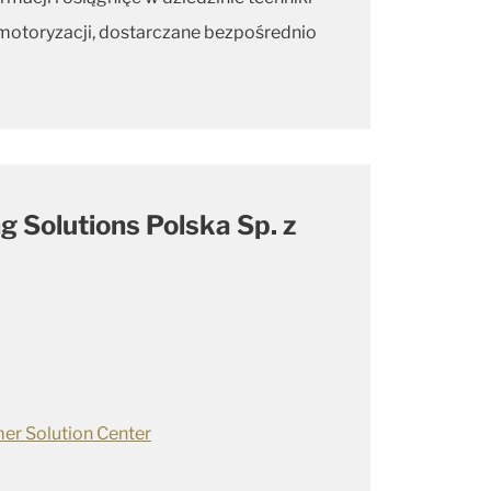
motoryzacji, dostarczane bezpośrednio
g Solutions Polska Sp. z
er Solution Center