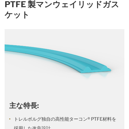
PTFE 製マンウェイリッドガス
ケット
主な特長:
トレルボルグ独自の高性能ターコン® PTFE材料を
採用した改良設計