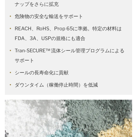
ナップをさらに拡充
危険物の安全な輸送をサポート
REACH、RoHS、Prop 65に準拠。特定の材料は
FDA、3A、USPの規格にも適合
Tran-SECURE™ 流体シール管理プログラムによる
サポート
シールの長寿命化に貢献
ダウンタイム（稼働停止時間）を低減