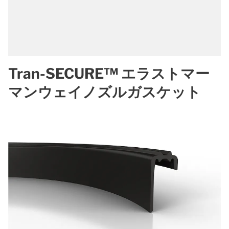
Tran-SECURE™ エラストマー
マンウェイノズルガスケット