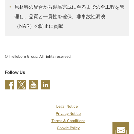
原材料の配合から製品完成に至るまでの全工程を管
理し、品質と一貫性を確保。非事故性漏洩
（NAR）の防止に貢献
© Trelleborg Group. All rights reserved.
Follow Us
Legal Notice
Privacy Notice
Terms & Conditions
Cookie Policy