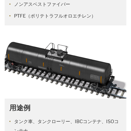
ノンアスベストファイバー
PTFE（ポリテトラフルオロエチレン）
用途例
タンク車、タンクローリー、IBCコンテナ、ISOコ
ンテナ