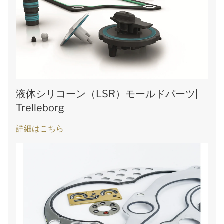
液体シリコーン（LSR）モールドパーツ|
Trelleborg
詳細はこちら