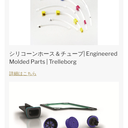
シリコーンホース＆チューブ| Engineered
Molded Parts | Trelleborg
詳細はこちら