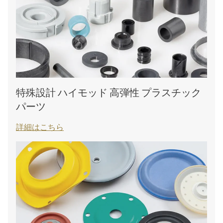
特殊設計 ハイモッド 高弾性 プラスチック
パーツ
詳細はこちら