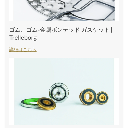
ゴム、ゴム-金属ボンデッド ガスケット |
Trelleborg
詳細はこちら