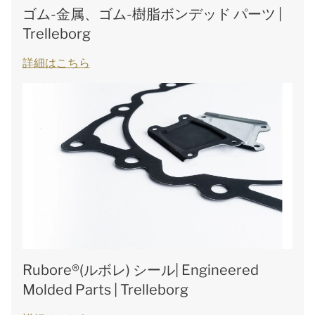
ゴム-金属、ゴム-樹脂ボンデッド パーツ |
Trelleborg
詳細はこちら
Rubore®(ルボレ) シール| Engineered
Molded Parts | Trelleborg