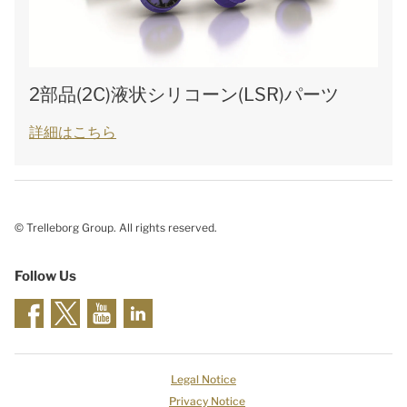
2部品(2C)液状シリコーン(LSR)パーツ
詳細はこちら
© Trelleborg Group. All rights reserved.
Follow Us
Legal Notice
Privacy Notice