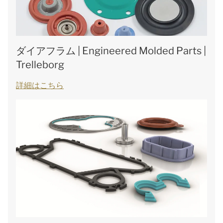
ダイアフラム | Engineered Molded Parts |
Trelleborg
詳細はこちら