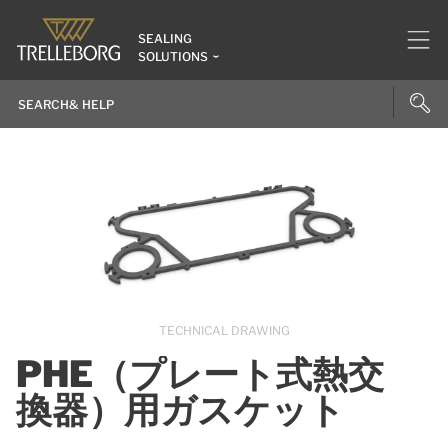
SEALING
SOLUTIONS
TECHNICAL DRAWING
PHE（プレート式熱交
換器）用ガスケット