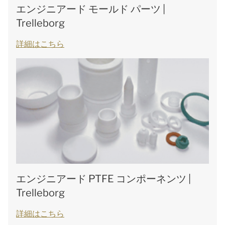
エンジニアード モールド パーツ |
Trelleborg
詳細はこちら
エンジニアード PTFE コンポーネンツ |
Trelleborg
詳細はこちら