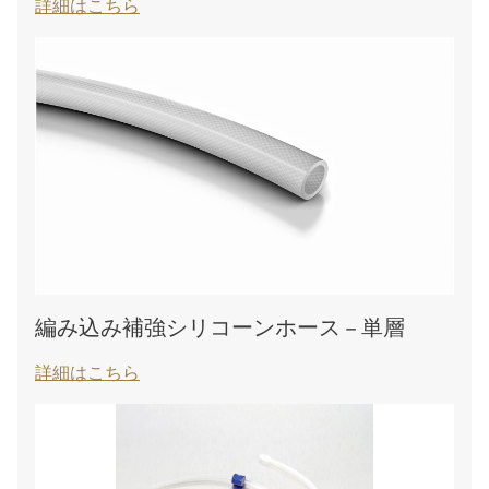
詳細はこちら
編み込み補強シリコーンホース – 単層
詳細はこちら