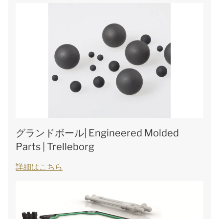
グランドボール| Engineered Molded
Parts | Trelleborg
詳細はこちら