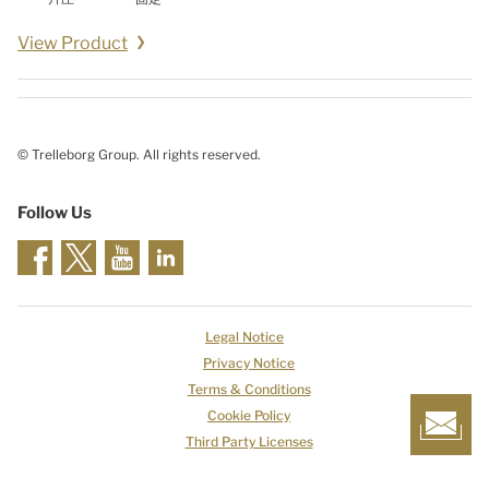
View Product
© Trelleborg Group. All rights reserved.
Follow Us
Legal Notice
Privacy Notice
Terms & Conditions
Cookie Policy
Third Party Licenses