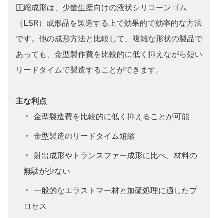
圧縮成形は、少量生産向けの液状シリコーンゴム
（LSR）成形品を製造する上で効果的で効率的な方法
です。他の成形方法と比較して、複雑な形状の製品で
あっても、金型製作費を比較的に低く抑えながら短い
リードタイムで製造することができます。
主な利点
金型製造費を比較的に低く抑えることが可能
金型製造のリードタイム短縮
射出成形やトランスファー成形に比べ、材料の
無駄が少ない
一般的なエラストマー材と加硫処理に適したプ
ロセス