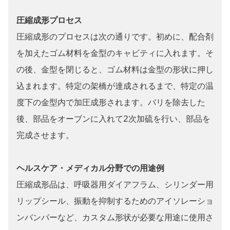
圧縮成形プロセス
圧縮成形のプロセスは次の通りです。初めに、配合剤
を加えたゴム材料を金型のキャビティに入れます。そ
の後、金型を閉じると、ゴム材料は金型の形状に押し
込まれます。特定の架橋が達成されるまで、特定の温
度下の金型内で加圧成形されます。バリを除去した
後、部品をオーブンに入れて2次加硫を行い、部品を
完成させます。
ヘルスケア・メディカル分野での用途例
圧縮成形品は、呼吸器用ダイアフラム、シリンダー用
リップシール、振動を抑制するためのアイソレーショ
ンバンパーなど、カスタム形状が必要な用途に使用さ