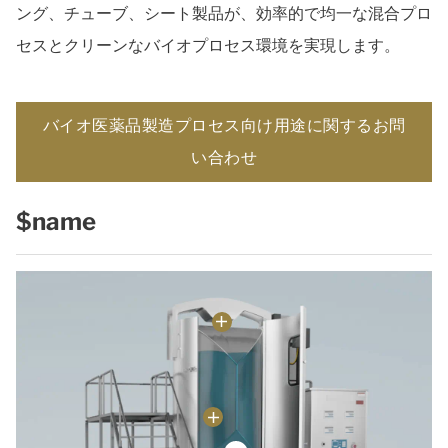
ング、チューブ、シート製品が、効率的で均一な混合プロ
セスとクリーンなバイオプロセス環境を実現します。
バイオ医薬品製造プロセス向け用途に関するお問
い合わせ
$name