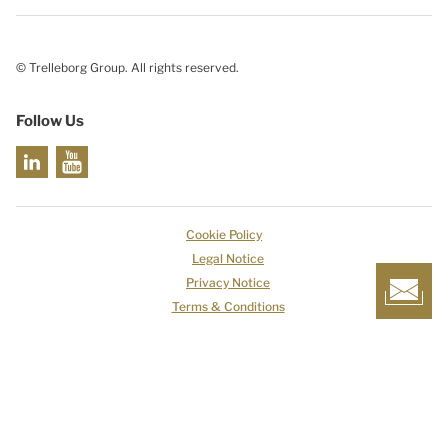
© Trelleborg Group. All rights reserved.
Follow Us
Cookie Policy
Legal Notice
Privacy Notice
Terms & Conditions