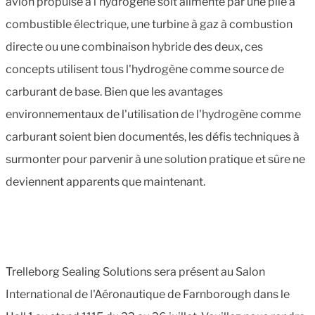
avion propulsé à l'hydrogène soit alimenté par une pile à
combustible électrique, une turbine à gaz à combustion
directe ou une combinaison hybride des deux, ces
concepts utilisent tous l'hydrogène comme source de
carburant de base. Bien que les avantages
environnementaux de l'utilisation de l'hydrogène comme
carburant soient bien documentés, les défis techniques à
surmonter pour parvenir à une solution pratique et sûre ne
deviennent apparents que maintenant.
Trelleborg Sealing Solutions sera présent au Salon
International de l'Aéronautique de Farnborough dans le