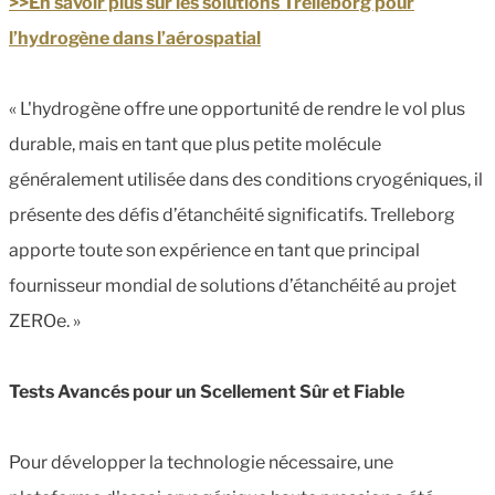
>>En savoir plus sur les solutions Trelleborg pour
l’hydrogène dans l’aérospatial
« L'hydrogène offre une opportunité de rendre le vol plus
durable, mais en tant que plus petite molécule
généralement utilisée dans des conditions cryogéniques, il
présente des défis d’étanchéité significatifs. Trelleborg
apporte toute son expérience en tant que principal
fournisseur mondial de solutions d’étanchéité au projet
ZEROe. »
Tests Avancés pour un Scellement Sûr et Fiable
Pour développer la technologie nécessaire, une