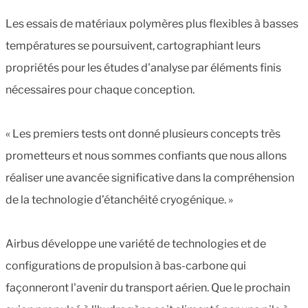
Les essais de matériaux polymères plus flexibles à basses
températures se poursuivent, cartographiant leurs
propriétés pour les études d'analyse par éléments finis
nécessaires pour chaque conception.
« Les premiers tests ont donné plusieurs concepts très
prometteurs et nous sommes confiants que nous allons
réaliser une avancée significative dans la compréhension
de la technologie d’étanchéité cryogénique. »
Airbus développe une variété de technologies et de
configurations de propulsion à bas-carbone qui
façonneront l'avenir du transport aérien. Que le prochain