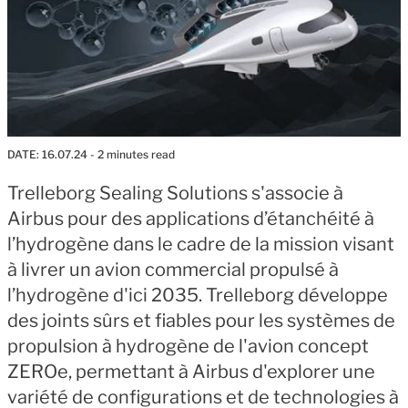
DATE:
16.07.24
- 2 minutes read
Trelleborg Sealing Solutions s'associe à
Airbus pour des applications d’étanchéité à
l’hydrogène dans le cadre de la mission visant
à livrer un avion commercial propulsé à
l’hydrogène d'ici 2035. Trelleborg développe
des joints sûrs et fiables pour les systèmes de
propulsion à hydrogène de l'avion concept
ZEROe, permettant à Airbus d'explorer une
variété de configurations et de technologies à