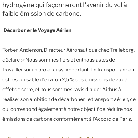
hydrogène qui façonneront l'avenir du vol à
faible émission de carbone.
Décarboner le Voyage Aérien
Torben Anderson, Directeur Aéronautique chez Trelleborg,
déclare : « Nous sommes fiers et enthousiastes de
travailler sur un projet aussi important. Le transport aérien
est responsable d'environ 2,5 % des émissions de gaz à
effet de serre, et nous sommes ravis d'aider Airbus à
réaliser son ambition de décarboner le transport aérien, ce
qui correspond également à notre objectif de réduire nos
émissions de carbone conformément à l'Accord de Paris.