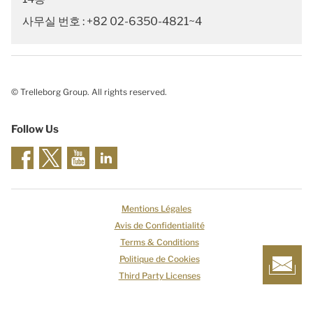
사무실 번호 : +82 02-6350-4821~4
© Trelleborg Group. All rights reserved.
Follow Us
Mentions Légales
Avis de Confidentialité
Terms & Conditions
Politique de Cookies
Third Party Licenses