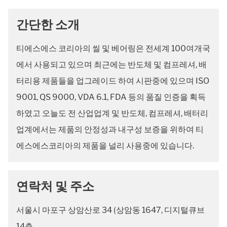
간단한 소개
티에스에스 코리아의 씰 및 베어링은 전세계 100여개국
에서 사용되고 있으며 최근에는 반도체 및 컴프레셔, 배
터리용 제품들을 업그레이드 하여 시판중에 있으며 ISO
9001, QS 9000, VDA 6.1, FDA 등의 품질 인증을 획득
하였고 오늘도 전 산업업계 및 반도체, 컴프레셔, 배터리
업계에서는 제품의 안정성과 내구성 보증을 위하여 티
에스에스코리아의 제품을 널리 사용중에 있습니다.
연락처 및 주소
서울시 마포구 상암산로 34 (상암동 1647, 디지털큐브
14층