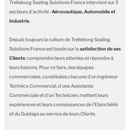
Trelleborg Sealing Solutions France intervient sur 3
secteurs d'activité :
Aéronautique, Automobile et
Industrie
.
Depuis toujours la culture de Trelleborg Sealing
Solutions France est basée sur la
satisfaction de ses
Clients
: comprendre leurs attentes et répondre à
leurs besoins. Pour ce faire, des équipes
commerciales, constituées chacune d'un Ingénieur
Technico Commercial, d'une Assistante
Commerciale et d'un Technicien, mettent leurs
expériences et leurs connaissances de l'Etanchéité
et du Guidage au service de leurs Clients