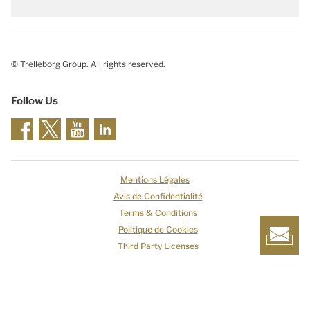
© Trelleborg Group. All rights reserved.
Follow Us
Mentions Légales
Avis de Confidentialité
Terms & Conditions
Politique de Cookies
Third Party Licenses