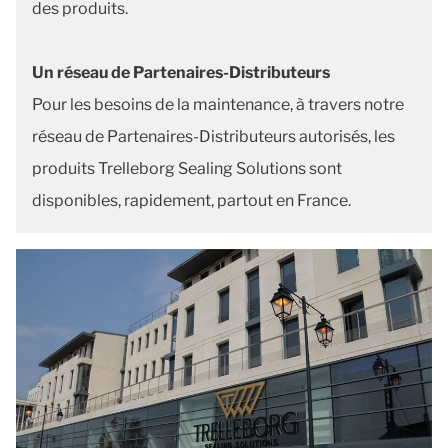
des produits.
Un réseau de Partenaires-Distributeurs
Pour les besoins de la maintenance, à travers notre
réseau de Partenaires-Distributeurs autorisés, les
produits Trelleborg Sealing Solutions sont
disponibles, rapidement, partout en France.