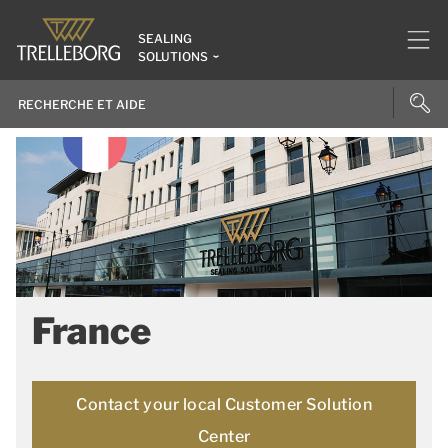
SEALING
SOLUTIONS
France
Contact your local Customer Solution
Center