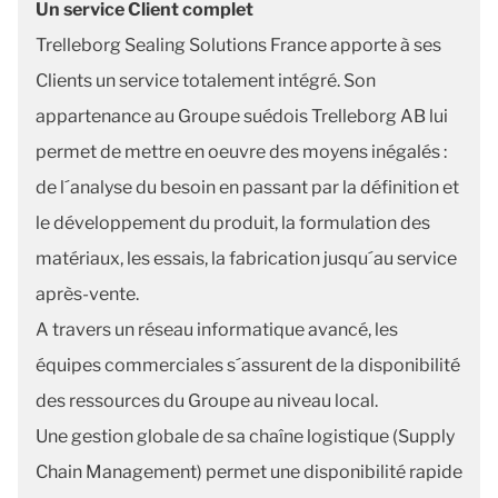
Un service Client complet
Trelleborg Sealing Solutions France apporte à ses
Clients un service totalement intégré. Son
appartenance au Groupe suédois Trelleborg AB lui
permet de mettre en oeuvre des moyens inégalés :
de l´analyse du besoin en passant par la définition et
le développement du produit, la formulation des
matériaux, les essais, la fabrication jusqu´au service
après-vente.
A travers un réseau informatique avancé, les
équipes commerciales s´assurent de la disponibilité
des ressources du Groupe au niveau local.
Une gestion globale de sa chaîne logistique (Supply
Chain Management) permet une disponibilité rapide