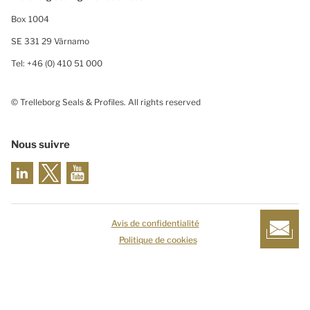
Box 1004
SE 331 29 Värnamo
Tel: +46 (0) 410 51 000
© Trelleborg Seals & Profiles. All rights reserved
Nous suivre
Avis de confidentialité
Politique de cookies