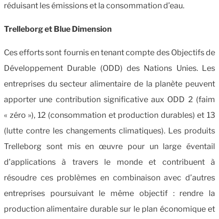
réduisant les émissions et la consommation d’eau.
Trelleborg et Blue Dimension
Ces efforts sont fournis en tenant compte des Objectifs de
Développement Durable (ODD) des Nations Unies. Les
entreprises du secteur alimentaire de la planète peuvent
apporter une contribution significative aux ODD 2 (faim
« zéro »), 12 (consommation et production durables) et 13
(lutte contre les changements climatiques). Les produits
Trelleborg sont mis en œuvre pour un large éventail
d’applications à travers le monde et contribuent à
résoudre ces problèmes en combinaison avec d’autres
entreprises poursuivant le même objectif : rendre la
production alimentaire durable sur le plan économique et