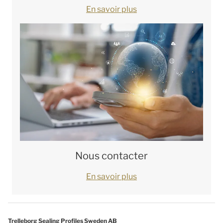
En savoir plus
Nous contacter
En savoir plus
Trelleborg Sealing Profiles Sweden AB