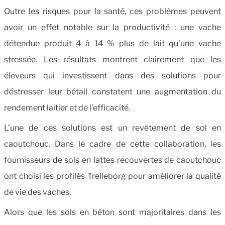
Outre les risques pour la santé, ces problèmes peuvent
avoir un effet notable sur la productivité : une vache
détendue produit 4 à 14 % plus de lait qu’une vache
stressée. Les résultats montrent clairement que les
éleveurs qui investissent dans des solutions pour
déstresser leur bétail constatent une augmentation du
rendement laitier et de l’efficacité.
L’une de ces solutions est un revêtement de sol en
caoutchouc. Dans le cadre de cette collaboration, les
fournisseurs de sols en lattes recouvertes de caoutchouc
ont choisi les profilés Trelleborg pour améliorer la qualité
de vie des vaches.
Alors que les sols en béton sont majoritaires dans les