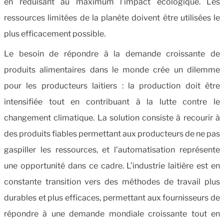
en réduisant au maximum l’impact écologique. Les
ressources limitées de la planète doivent être utilisées le
plus efficacement possible.
Le besoin de répondre à la demande croissante de
produits alimentaires dans le monde crée un dilemme
pour les producteurs laitiers : la production doit être
intensifiée tout en contribuant à la lutte contre le
changement climatique. La solution consiste à recourir à
des produits fiables permettant aux producteurs de ne pas
gaspiller les ressources, et l’automatisation représente
une opportunité dans ce cadre. L’industrie laitière est en
constante transition vers des méthodes de travail plus
durables et plus efficaces, permettant aux fournisseurs de
répondre à une demande mondiale croissante tout en