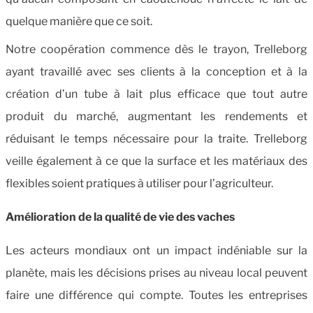
quelque manière que ce soit.
Notre coopération commence dès le trayon, Trelleborg
ayant travaillé avec ses clients à la conception et à la
création d’un tube à lait plus efficace que tout autre
produit du marché, augmentant les rendements et
réduisant le temps nécessaire pour la traite. Trelleborg
veille également à ce que la surface et les matériaux des
flexibles soient pratiques à utiliser pour l’agriculteur.
Amélioration de la qualité de vie des vaches
Les acteurs mondiaux ont un impact indéniable sur la
planète, mais les décisions prises au niveau local peuvent
faire une différence qui compte. Toutes les entreprises