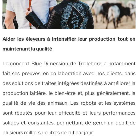
Aider les éleveurs à intensifier leur production tout en
maintenant la qualité
Le concept Blue Dimension de Trelleborg a notamment
fait ses preuves, en collaboration avec nos clients, dans
des solutions de traites intégrées destinées à améliorer la
production laitière, le bien-être et, plus généralement, la
qualité de vie des animaux. Les robots et les systèmes
sont réputés pour leur efficacité et leurs performances
solides et constantes, permettant de gérer un débit de
plusieurs milliers de litres de lait par jour.