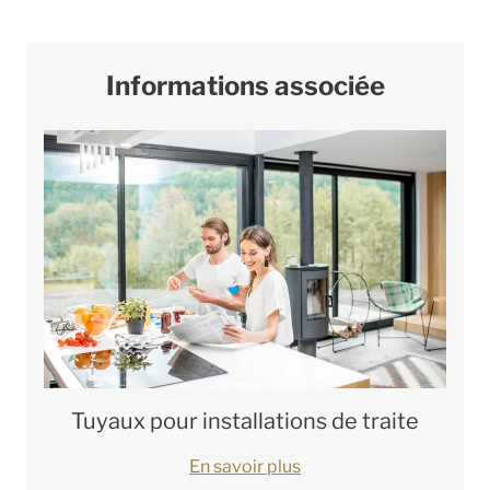
Informations associée
Tuyaux pour installations de traite
En savoir plus