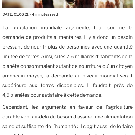
DATE:
01.06.21
- 4 minutes read
La population mondiale augmente, tout comme la
demande de produits alimentaires. Il y a donc un besoin
pressant de nourrir plus de personnes avec une quantité
limitée de terres. Ainsi, si les 7,6 milliards d’habitants de la
planète consommaient autant de nourriture qu’un citoyen
américain moyen, la demande au niveau mondial serait
supérieure aux terres disponibles. Il faudrait près de
4,5 planètes pour satisfaire à cette demande.
Cependant, les arguments en faveur de l’agriculture
durable vont au-delà du besoin d’assurer une alimentation
saine et suffisante de l’humanité : il s’agit aussi de le faire