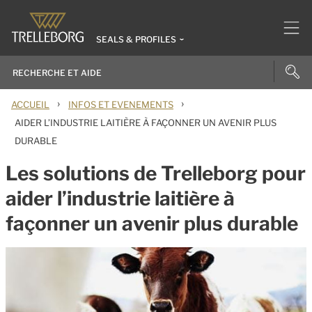
SEALS & PROFILES
›
›
ACCUEIL
INFOS ET EVENEMENTS
AIDER L’INDUSTRIE LAITIÈRE À FAÇONNER UN AVENIR PLUS
DURABLE
Les solutions de Trelleborg pour
aider l’industrie laitière à
façonner un avenir plus durable