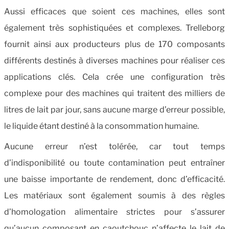
Aussi efficaces que soient ces machines, elles sont
également très sophistiquées et complexes. Trelleborg
fournit ainsi aux producteurs plus de 170 composants
différents destinés à diverses machines pour réaliser ces
applications clés. Cela crée une configuration très
complexe pour des machines qui traitent des milliers de
litres de lait par jour, sans aucune marge d’erreur possible,
le liquide étant destiné à la consommation humaine.
Aucune erreur n’est tolérée, car tout temps
d’indisponibilité ou toute contamination peut entraîner
une baisse importante de rendement, donc d’efficacité.
Les matériaux sont également soumis à des règles
d’homologation alimentaire strictes pour s’assurer
qu’aucun composant en caoutchouc n’affecte le lait de