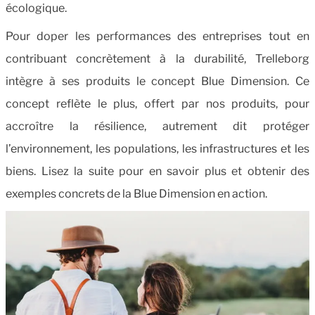
écologique.
Pour doper les performances des entreprises tout en
contribuant concrètement à la durabilité, Trelleborg
intègre à ses produits le concept Blue Dimension. Ce
concept reflète le plus, offert par nos produits, pour
accroître la résilience, autrement dit protéger
l’environnement, les populations, les infrastructures et les
biens. Lisez la suite pour en savoir plus et obtenir des
exemples concrets de la Blue Dimension en action.