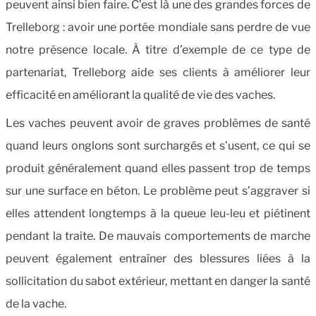
peuvent ainsi bien faire. C’est là une des grandes forces de
Trelleborg : avoir une portée mondiale sans perdre de vue
notre présence locale. À titre d’exemple de ce type de
partenariat, Trelleborg aide ses clients à améliorer leur
efficacité en améliorant la qualité de vie des vaches.
Les vaches peuvent avoir de graves problèmes de santé
quand leurs onglons sont surchargés et s’usent, ce qui se
produit généralement quand elles passent trop de temps
sur une surface en béton. Le problème peut s’aggraver si
elles attendent longtemps à la queue leu-leu et piétinent
pendant la traite. De mauvais comportements de marche
peuvent également entraîner des blessures liées à la
sollicitation du sabot extérieur, mettant en danger la santé
de la vache.