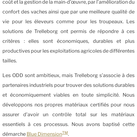
coût et la gestion de la main-d’œuvre, par l’amélioration du
confort des vaches ainsi que par une meilleure qualité de
vie pour les éleveurs comme pour les troupeaux. Les
solutions de Trelleborg ont permis de répondre à ces
critères : elles sont économiques, durables et plus
productives pour les exploitations agricoles de différentes
tailles.
Les ODD sont ambitieux, mais Trelleborg s’associe à des
partenaires industriels pour trouver des solutions durables
et économiquement viables en toute simplicité. Nous
développons nos propres matériaux certifiés pour nous
assurer d’avoir un contrôle total sur les matériaux
essentiels à ces processus. Nous avons baptisé cette
TM
démarche
Blue Dimension
.