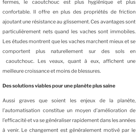
fermes, le caoutchouc est plus hygiénique et plus
confortable. Il offre en plus des propriétés de friction
ajoutant une résistance au glissement. Ces avantages sont
particulièrement nets quand les vaches sont immobiles.
Les études montrent que les vaches marchent mieux et se
comportent plus naturellement sur des sols en
caoutchouc. Les veaux, quant à eux, affichent une
meilleure croissance et moins de blessures.
Des solutions viables pour une planète plus saine
Aussi graves que soient les enjeux de la planète,
l’automatisation constitue un moyen d’amélioration de
l’efficacité et va se généraliser rapidement dans les années
à venir. Le changement est généralement motivé par le