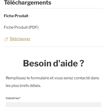
Téléchargements
Fiche Produit
Fiche Produit (PDF)
Télécharger
Besoin d'aide ?
Remplissez le formulaire et vous serez contacté dans
les plus brefs délais.
Industries*