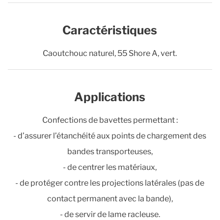
Caractéristiques
Caoutchouc naturel, 55 Shore A, vert.
Applications
Confections de bavettes permettant :
- d’assurer l’étanchéité aux points de chargement des
bandes transporteuses,
- de centrer les matériaux,
- de protéger contre les projections latérales (pas de
contact permanent avec la bande),
- de servir de lame racleuse.