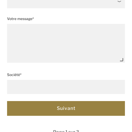
Votre message*
Société*