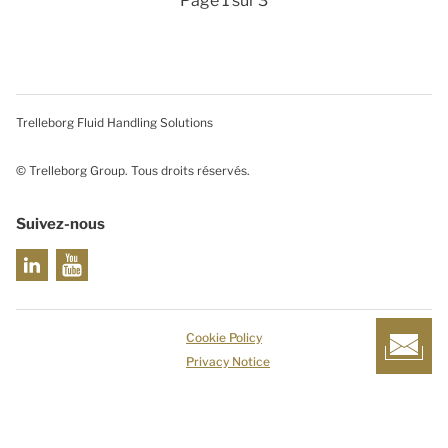
Page 1 sur 3
Trelleborg Fluid Handling Solutions
© Trelleborg Group. Tous droits réservés.
Suivez-nous
Cookie Policy
Privacy Notice