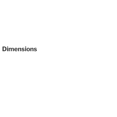
Dimensions