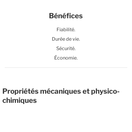
Bénéfices
Fiabilité.
Durée de vie.
Sécurité.
Économie.
Propriétés mécaniques et physico-
chimiques