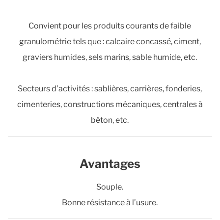
Convient pour les produits courants de faible
granulométrie tels que : calcaire concassé, ciment,
graviers humides, sels marins, sable humide, etc.
Secteurs d’activités : sablières, carrières, fonderies,
cimenteries, constructions mécaniques, centrales à
béton, etc.
Avantages
Souple.
Bonne résistance à l’usure.