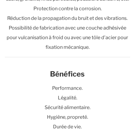
Protection contre la corrosion.
Réduction de la propagation du bruit et des vibrations.
Possibilité de fabrication avec une couche adhésivée
pour vulcanisation à froid ou avec une tôle d’acier pour
fixation mécanique.
Bénéfices
Performance.
Légalité.
Sécurité alimentaire.
Hygiène, propreté.
Durée de vie.