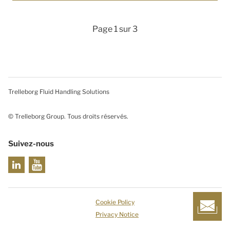
Page 1 sur 3
Trelleborg Fluid Handling Solutions
© Trelleborg Group. Tous droits réservés.
Suivez-nous
Cookie Policy
Privacy Notice