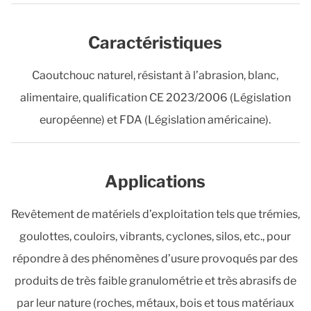
Caractéristiques
Caoutchouc naturel, résistant à l’abrasion, blanc,
alimentaire, qualification CE 2023/2006 (Législation
européenne) et FDA (Législation américaine).
Applications
Revêtement de matériels d’exploitation tels que trémies,
goulottes, couloirs, vibrants, cyclones, silos, etc., pour
répondre à des phénomènes d’usure provoqués par des
produits de très faible granulométrie et très abrasifs de
par leur nature (roches, métaux, bois et tous matériaux