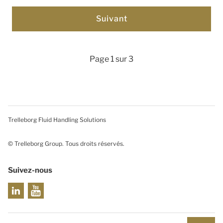
Page 1 sur 3
Trelleborg Fluid Handling Solutions
© Trelleborg Group. Tous droits réservés.
Suivez-nous