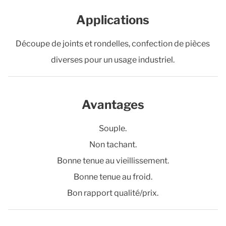
Applications
Découpe de joints et rondelles, confection de pièces
diverses pour un usage industriel.
Avantages
Souple.
Non tachant.
Bonne tenue au vieillissement.
Bonne tenue au froid.
Bon rapport qualité/prix.