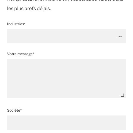
les plus brefs délais.
Industries*
Votre message*
Société*