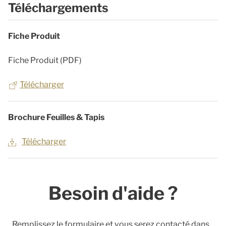
Téléchargements
Fiche Produit
Fiche Produit (PDF)
Télécharger
Brochure Feuilles & Tapis
Télécharger
Besoin d'aide ?
Remplissez le formulaire et vous serez contacté dans