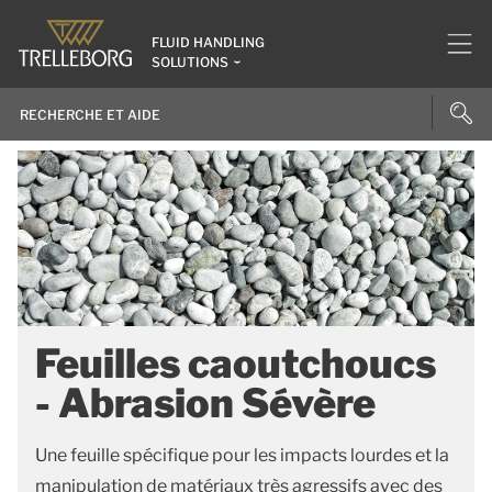
FLUID HANDLING
SOLUTIONS
Feuilles caoutchoucs
- Abrasion Sévère
Une feuille spécifique pour les impacts lourdes et la
manipulation de matériaux très agressifs avec des