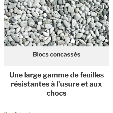
Blocs concassés
Une large gamme de feuilles
résistantes à l'usure et aux
chocs