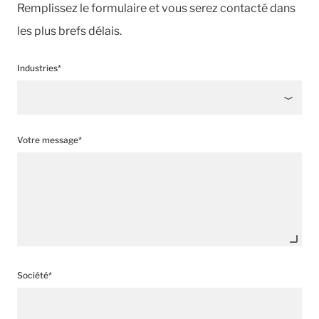
Remplissez le formulaire et vous serez contacté dans
les plus brefs délais.
Industries*
Votre message*
Société*