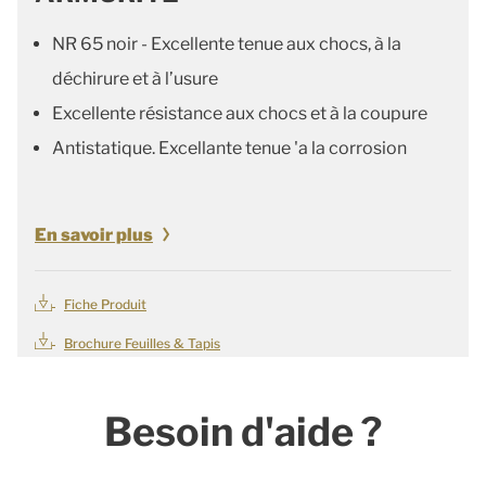
NR 65 noir - Excellente tenue aux chocs, à la
déchirure et à l’usure
Excellente résistance aux chocs et à la coupure
Antistatique. Excellante tenue 'a la corrosion
En savoir plus
Fiche Produit
Brochure Feuilles & Tapis
Besoin d'aide ?