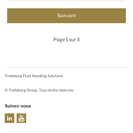
Page 1 sur 3
Trelleborg Fluid Handling Solutions
© Trelleborg Group. Tous droits réservés.
Suivez-nous