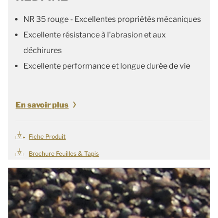
NR 35 rouge - Excellentes propriétés mécaniques
Excellente résistance à l'abrasion et aux
déchirures
Excellente performance et longue durée de vie
En savoir plus
Fiche Produit
Brochure Feuilles & Tapis