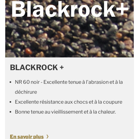
BLACKROCK +
NR 60 noir - Excellente tenue à l'abrasion et à la
déchirure
Excellente résistance aux chocs et à la coupure
Bonne tenue au vieillissement et à la chaleur.
En savoir plus