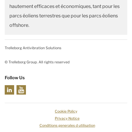
hautement efficaces et économiques, tant pour les
parcs éoliens terrestres que pour les parcs éoliens
offshore.
Trelleborg Antivibration Solutions
© Trelleborg Group. All rights reserved
Follow Us
Cookie Policy
Privacy Notice
Conditions generales d utilisation