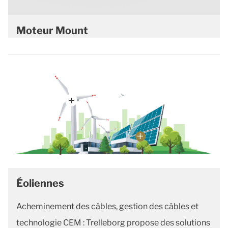
Moteur Mount
Éoliennes
Acheminement des câbles, gestion des câbles et
technologie CEM : Trelleborg propose des solutions