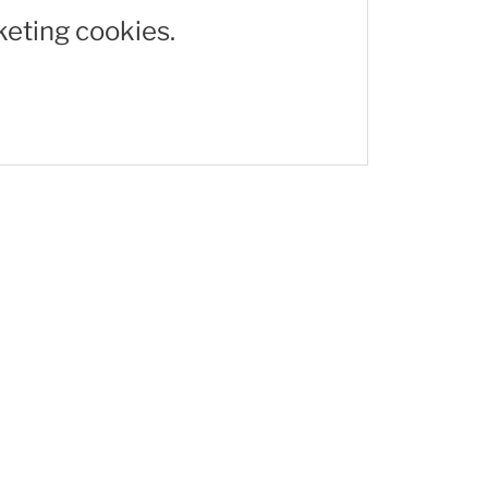
keting cookies.