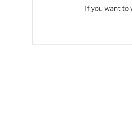
If you want to