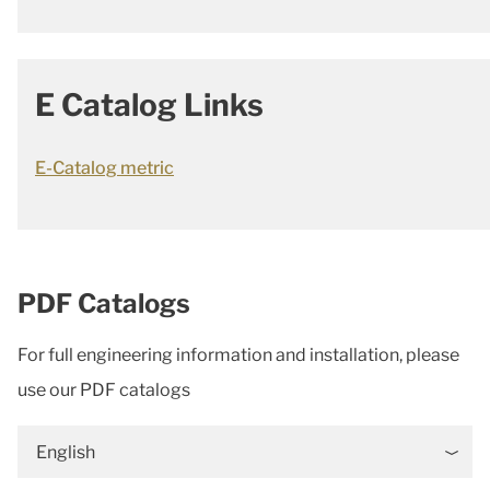
E Catalog Links
E-Catalog metric
PDF Catalogs
For full engineering information and installation, please
use our PDF catalogs
English