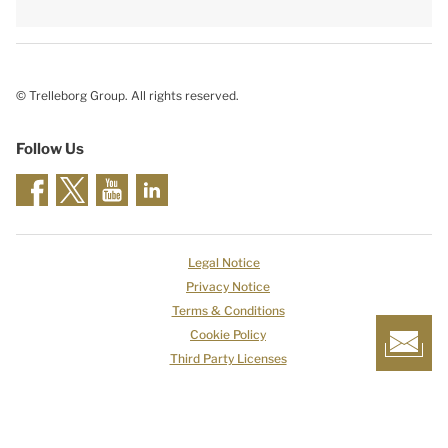
© Trelleborg Group. All rights reserved.
Follow Us
Legal Notice
Privacy Notice
Terms & Conditions
Cookie Policy
Third Party Licenses