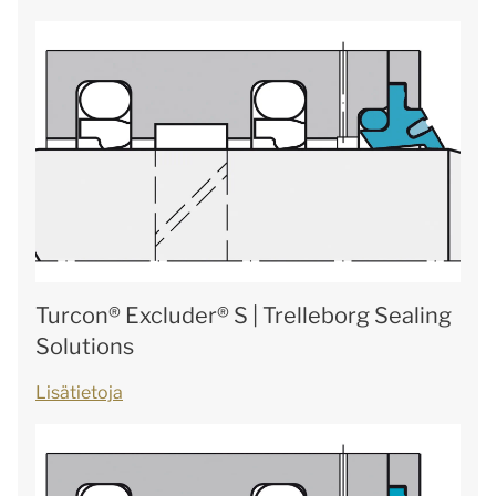
Turcon® Excluder® S | Trelleborg Sealing
Solutions
Lisätietoja