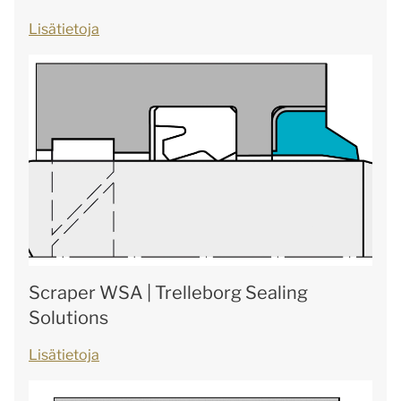
Lisätietoja
Scraper WSA | Trelleborg Sealing
Solutions
Lisätietoja