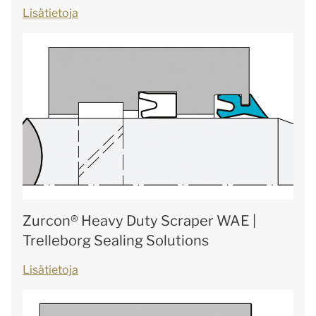
Lisätietoja
Zurcon® Heavy Duty Scraper WAE |
Trelleborg Sealing Solutions
Lisätietoja