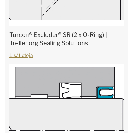
Turcon® Excluder® SR (2 x O-Ring) |
Trelleborg Sealing Solutions
Lisätietoja