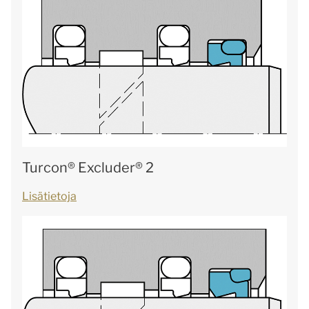
Turcon® Excluder® 2
Lisätietoja