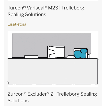
Turcon® Variseal® M2S | Trelleborg
Sealing Solutions
Lisätietoja
Zurcon® Excluder® Z | Trelleborg Sealing
Solutions