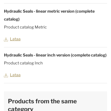
Hydraulic Seals - linear metric version (complete
catalog)
Product catalog Metric
Lataa
Hydraulic Seals - linear inch version (complete catalog)
Product catalog Inch
Lataa
Products from the same
category