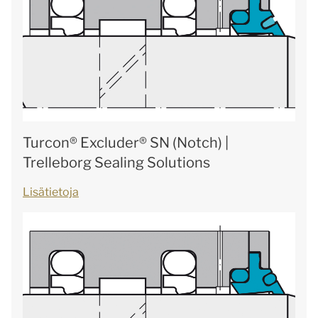
Turcon® Excluder® SN (Notch) |
Trelleborg Sealing Solutions
Lisätietoja