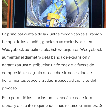
La principal ventaja de las juntas mecánicas es su rápido
tiempo de instalación, gracias a un exclusivo sistema
WedgeLock autoalineable. Estos conjuntos WedgeLock
aumentan el diámetro de la banda de expansión y
garantizan una distribución uniforme de la fuerza de
compresión en la junta de caucho sin necesidad de
herramientas especializadas ni pasos adicionales del
proceso.
Esto permitió instalar las juntas mecánicas de forma
rápida y eficiente, requiriendo unos recursos mínimos. De