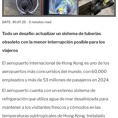
DATE:
30.07.25
- 3 minutes read
Todo un desafío: actualizar un sistema de tuberías
obsoleto con la menor interrupción posible para los
viajeros
El aeropuerto internacional de Hong Kong es uno de los
aeropuertos más concurridos del mundo, con 60.000
empleados y más de 53 millones de pasajeros en 2024.
El aeropuerto cuenta con un extenso sistema de
refrigeración que utiliza agua de mar desalinizada para
mantener a los visitantes frescos y cómodos en las
temperaturas subtropicales de Hong Kong. Instalado