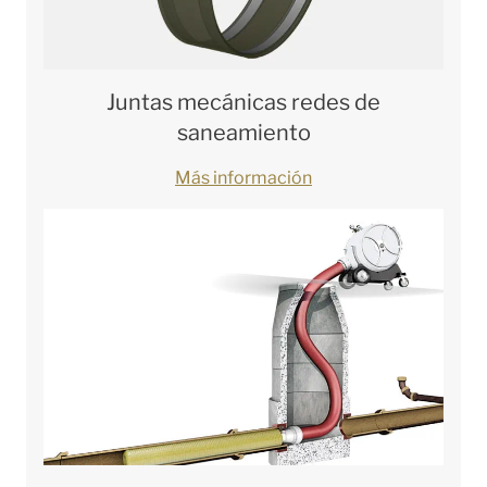
Juntas mecánicas redes de
saneamiento
Más información