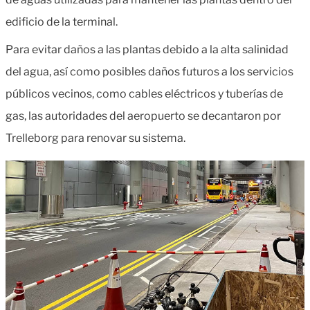
edificio de la terminal.
Para evitar daños a las plantas debido a la alta salinidad
del agua, así como posibles daños futuros a los servicios
públicos vecinos, como cables eléctricos y tuberías de
gas, las autoridades del aeropuerto se decantaron por
Trelleborg para renovar su sistema.