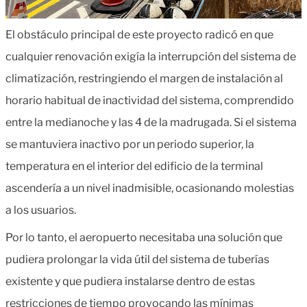
El obstáculo principal de este proyecto radicó en que
cualquier renovación exigía la interrupción del sistema de
climatización, restringiendo el margen de instalación al
horario habitual de inactividad del sistema, comprendido
entre la medianoche y las 4 de la madrugada. Si el sistema
se mantuviera inactivo por un periodo superior, la
temperatura en el interior del edificio de la terminal
ascendería a un nivel inadmisible, ocasionando molestias
a los usuarios.
Por lo tanto, el aeropuerto necesitaba una solución que
pudiera prolongar la vida útil del sistema de tuberías
existente y que pudiera instalarse dentro de estas
restricciones de tiempo provocando las mínimas