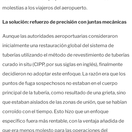
molestias a los viajeros del aeropuerto.
La solución: refuerzo de precisión con juntas mecánicas
Aunque las autoridades aeroportuarias consideraron
inicialmente una restauración global del sistema de
tuberías utilizando el método de revestimiento de tuberías
curado in situ (CIPP, por sus siglas en inglés), finalmente
decidieron no adoptar este enfoque. La razón era que los
puntos de fuga sospechosos no estaban en el cuerpo
principal de la tubería, como resultado de una grieta, sino
que estaban aislados de las zonas de unión, que se habían
corroído con el tiempo. Esto hizo que un enfoque
específico fuera más rentable, con la ventaja añadida de
que era menos molesto para las operaciones del