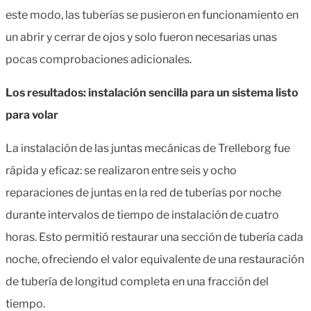
este modo, las tuberías se pusieron en funcionamiento en
un abrir y cerrar de ojos y solo fueron necesarias unas
pocas comprobaciones adicionales.
Los resultados: instalación sencilla para un sistema listo
para volar
La instalación de las juntas mecánicas de Trelleborg fue
rápida y eficaz: se realizaron entre seis y ocho
reparaciones de juntas en la red de tuberías por noche
durante intervalos de tiempo de instalación de cuatro
horas. Esto permitió restaurar una sección de tubería cada
noche, ofreciendo el valor equivalente de una restauración
de tubería de longitud completa en una fracción del
tiempo.