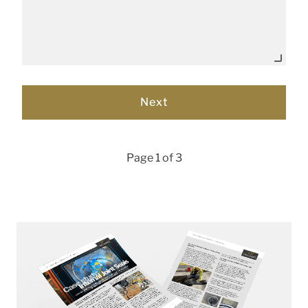
Page 1 of 3