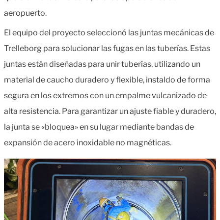
aeropuerto.
El equipo del proyecto seleccionó las juntas mecánicas de
Trelleborg para solucionar las fugas en las tuberías. Estas
juntas están diseñadas para unir tuberías, utilizando un
material de caucho duradero y flexible, instaldo de forma
segura en los extremos con un empalme vulcanizado de
alta resistencia. Para garantizar un ajuste fiable y duradero,
la junta se «bloquea» en su lugar mediante bandas de
expansión de acero inoxidable no magnéticas.