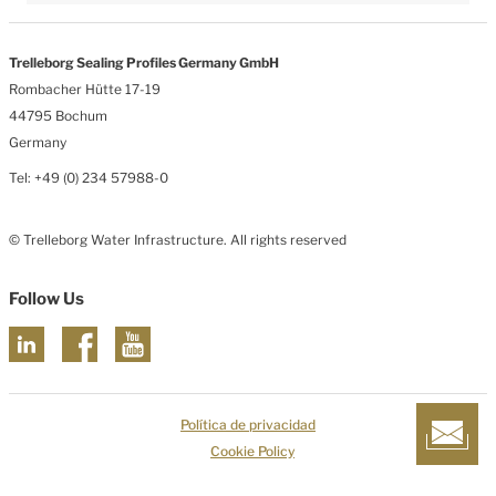
Trelleborg Sealing Profiles Germany GmbH
Rombacher Hütte 17-19
44795 Bochum
Germany
Tel: +49 (0) 234 57988-0
© Trelleborg Water Infrastructure. All rights reserved
Follow Us
Política de privacidad
Cookie Policy