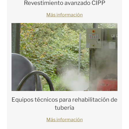
Revestimiento avanzado CIPP
Más información
Equipos técnicos para rehabilitación de
tubería
Más información