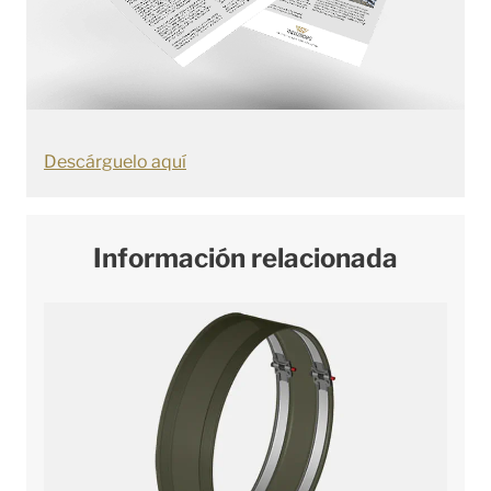
Descárguelo aquí
Información relacionada