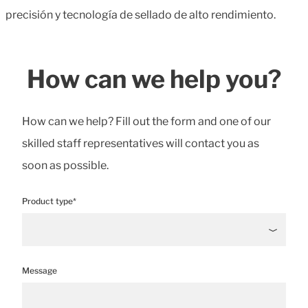
precisión y tecnología de sellado de alto rendimiento.
How can we help you?
How can we help? Fill out the form and one of our
skilled staff representatives will contact you as
soon as possible.
Product type*
Message