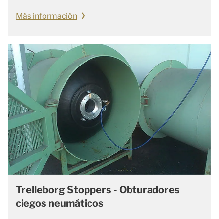
Más información
Trelleborg Stoppers - Obturadores
ciegos neumáticos