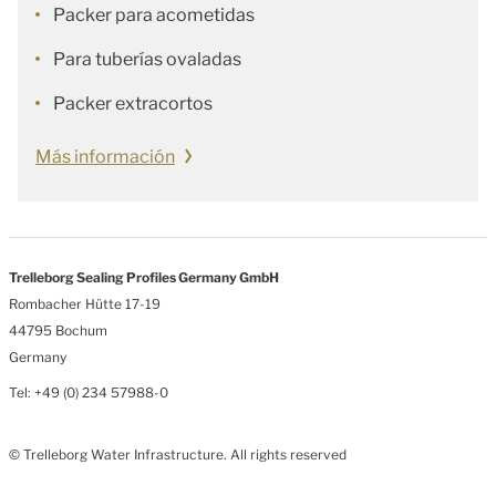
Packer para acometidas
Para tuberías ovaladas
Packer extracortos
Más información
Trelleborg Sealing Profiles Germany GmbH
Rombacher Hütte 17-19
44795 Bochum
Germany
Tel: +49 (0) 234 57988-0
© Trelleborg Water Infrastructure. All rights reserved