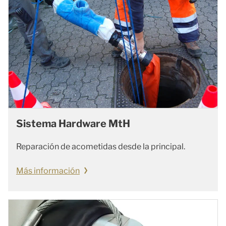
Sistema Hardware MtH
Reparación de acometidas desde la principal.
Más información