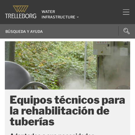
WATER
INFRASTRUCTURE
Equipos técnicos para
la rehabilitación de
tuberías