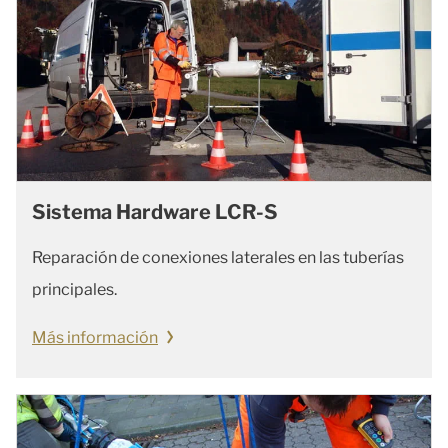
Sistema Hardware LCR-S
Reparación de conexiones laterales en las tuberías
principales.
Más información