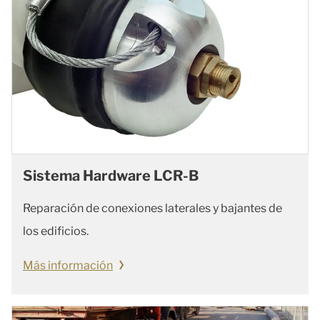
Sistema Hardware LCR-B
Reparación de conexiones laterales y bajantes de
los edificios.
Más información