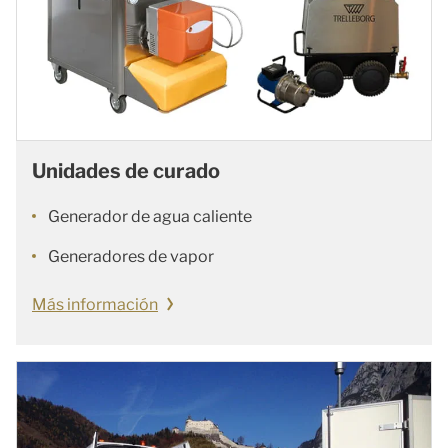
Unidades de curado
Generador de agua caliente
Generadores de vapor
Más información