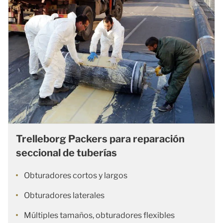
Trelleborg Packers para reparación
seccional de tuberías
Obturadores cortos y largos
Obturadores laterales
Múltiples tamaños, obturadores flexibles