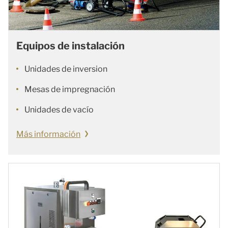
Equipos de instalación
Unidades de inversion
Mesas de impregnación
Unidades de vacío
Más información