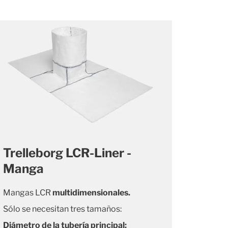
Trelleborg LCR-Liner -
Manga
Mangas LCR
multidimensionales.
Sólo se necesitan tres tamaños:
Diámetro de la tubería principal: