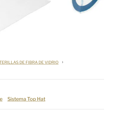
›
ERILLAS DE FIBRA DE VIDRIO
e
Sistema Top Hat