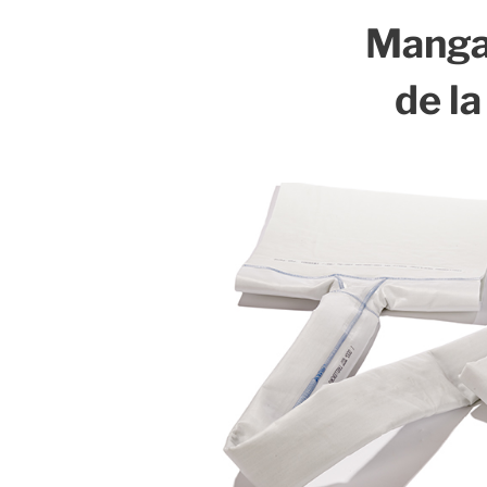
Manga
de la