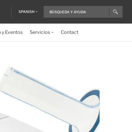
SPANISH
a y Eventos
Servicios
Contact