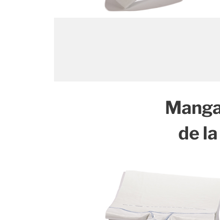
Manga
de la