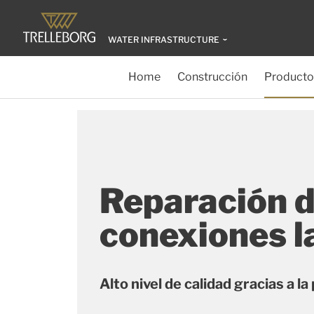
WATER INFRASTRUCTURE
Home
Construcción
Producto
Reparación 
conexiones l
Alto nivel de calidad gracias a l