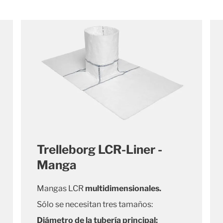
Trelleborg LCR-Liner -
Manga
Mangas LCR
multidimensionales.
Sólo se necesitan tres tamaños:
Diámetro de la tubería principal: