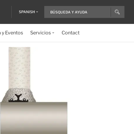
SPANISH
a y Eventos
Servicios
Contact