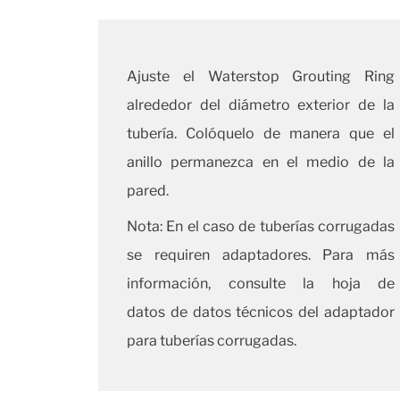
Ajuste el Waterstop Grouting Ring
alrededor del diámetro exterior de la
tubería. Colóquelo de manera que el
anillo permanezca en el medio de la
pared.
Nota: En el caso de tuberías corrugadas
se requiren adaptadores. Para más
información, consulte la hoja de
datos
de datos técnicos del adaptador
para tuberías corrugadas.