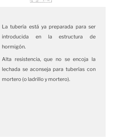
La tubería está ya preparada para ser
introducida en la estructura de
hormigón.
Alta resistencia, que no se encoja la
lechada se aconseja para tuberías con
mortero (o ladrillo y mortero).