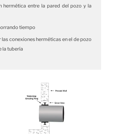
 hermética entre la pared del pozo y la
ahorrando tiempo
 las conexiones herméticas en el de pozo
 la tubería