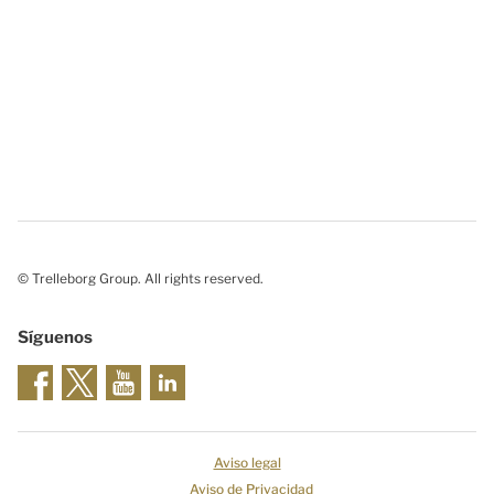
© Trelleborg Group. All rights reserved.
Síguenos
Aviso legal
Aviso de Privacidad