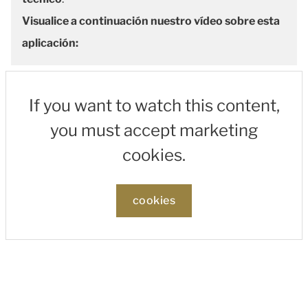
Visualice a continuación nuestro vídeo sobre esta
aplicación:
If you want to watch this content,
you must accept marketing
cookies.
cookies