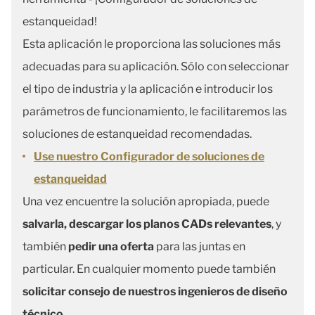
estanqueidad!
Esta aplicación le proporciona las soluciones más
adecuadas para su aplicación. Sólo con seleccionar
el tipo de industria y la aplicación e introducir los
parámetros de funcionamiento, le facilitaremos las
soluciones de estanqueidad recomendadas.
Use nuestro Configurador de soluciones de
estanqueidad
Una vez encuentre la solución apropiada, puede
salvarla, descargar los planos CADs relevantes
, y
también
pedir una oferta
para las juntas en
particular. En cualquier momento puede también
solicitar consejo de nuestros ingenieros de diseño
técnico
.