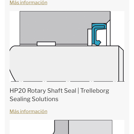
Más información
HP20 Rotary Shaft Seal | Trelleborg
Sealing Solutions
Más información