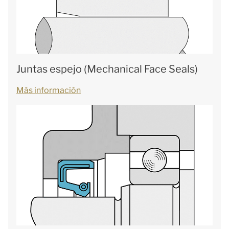
Juntas espejo (Mechanical Face Seals)
Más información