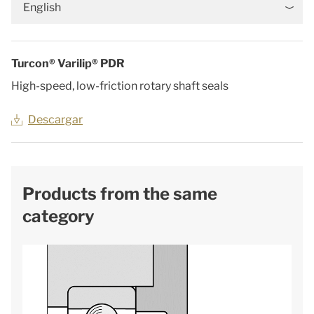
English
Turcon® Varilip® PDR
High-speed, low-friction rotary shaft seals
Descargar
Products from the same
category