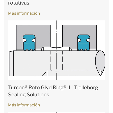
rotativas
Más información
Turcon® Roto Glyd Ring® II | Trelleborg
Sealing Solutions
Más información