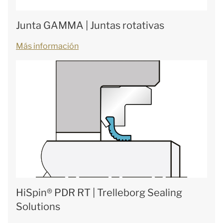
Junta GAMMA | Juntas rotativas
Más información
HiSpin® PDR RT | Trelleborg Sealing
Solutions