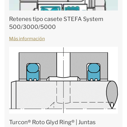
Retenes tipo casete STEFA System
500/3000/5000
Más información
Turcon® Roto Glyd Ring® | Juntas