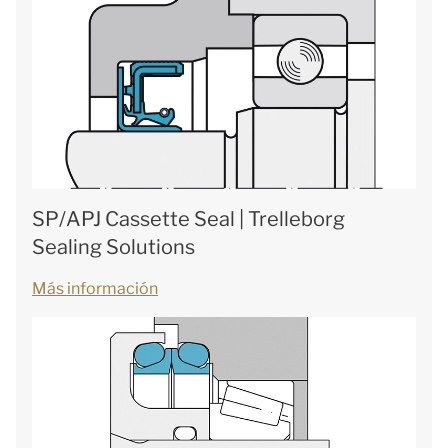
SP/APJ Cassette Seal | Trelleborg
Sealing Solutions
Más información