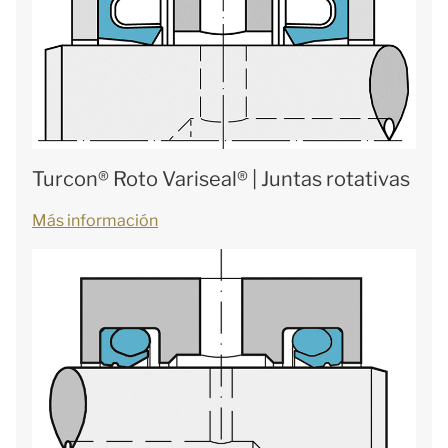
Turcon® Roto Variseal® | Juntas rotativas
Más información