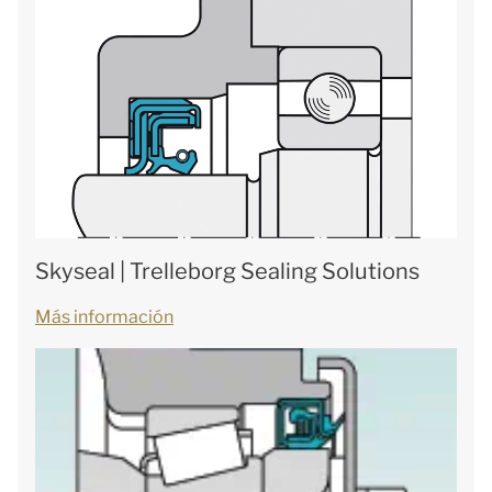
Skyseal | Trelleborg Sealing Solutions
Más información