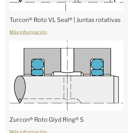
Turcon® Roto VL Seal® | Juntas rotativas
Más información
Zurcon® Roto Glyd Ring® S
Más información