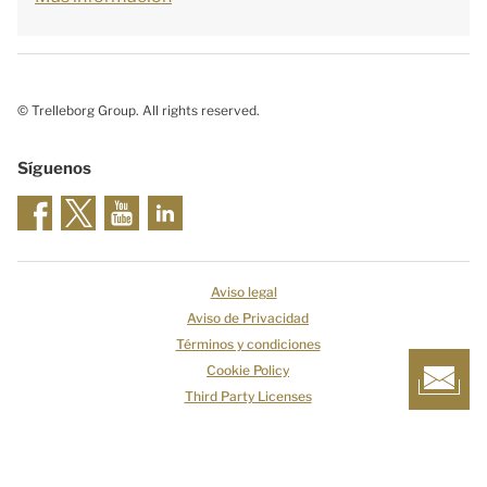
© Trelleborg Group. All rights reserved.
Síguenos
Aviso legal
Aviso de Privacidad
Términos y condiciones
Cookie Policy
Third Party Licenses