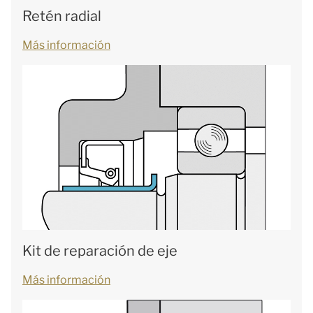
Retén radial
Más información
Kit de reparación de eje
Más información