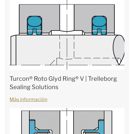
Turcon® Roto Glyd Ring® V | Trelleborg
Sealing Solutions
Más información