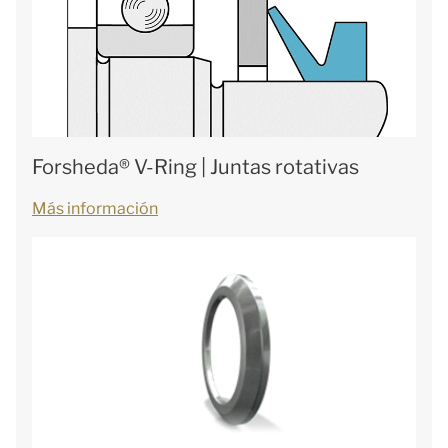
Forsheda® V-Ring | Juntas rotativas
Más información