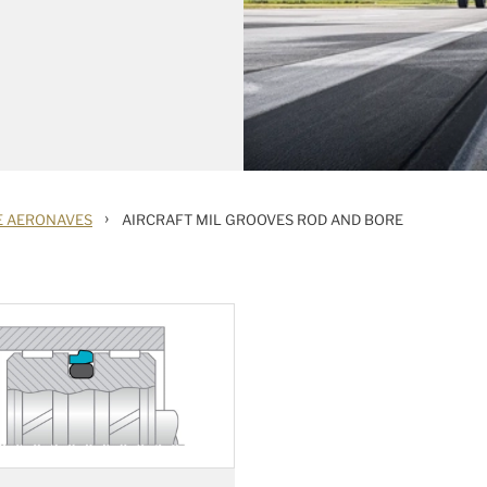
›
E AERONAVES
AIRCRAFT MIL GROOVES ROD AND BORE