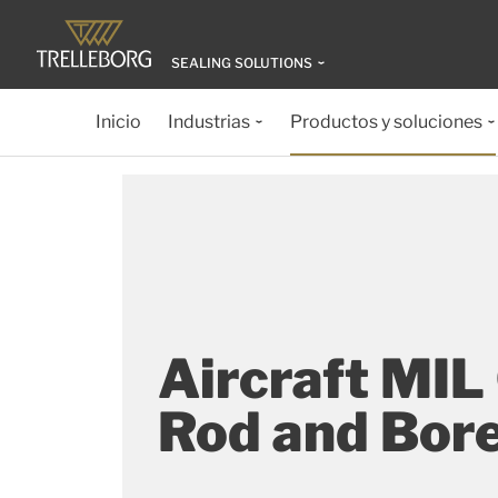
SEALING SOLUTIONS
Inicio
Industrias
Productos y soluciones
Aircraft MIL
Rod and Bor