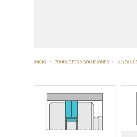
›
›
INICIO
PRODUCTOS Y SOLUCIONES
JUNTAS D