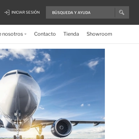
INICIAR SESIÓN
e nosotros
Contacto
Tienda
Showroom