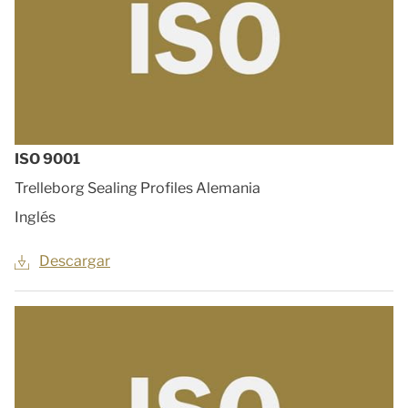
ISO 9001
Trelleborg Sealing Profiles Alemania
Inglés
Descargar