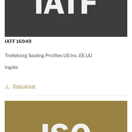
IATF 16949
Trelleborg Sealing Profiles US Inc. EE.UU
Inglés
Descargar