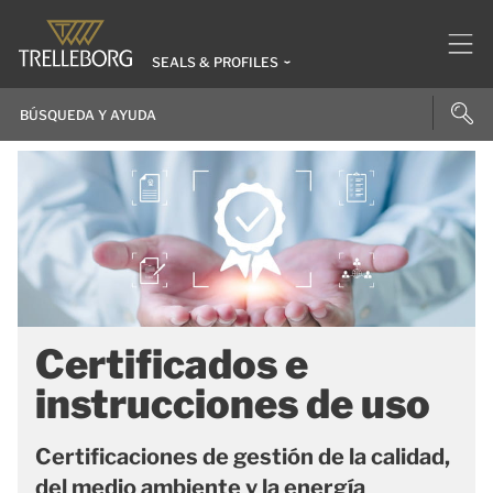
SEALS & PROFILES
Certificados e
instrucciones de uso
Certificaciones de gestión de la calidad,
del medio ambiente y la energía