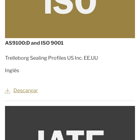
AS9100:D and ISO 9001
Trelleborg Sealing Profiles US Inc. EE.UU
Inglés
Descargar