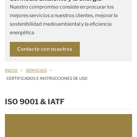
Nuestro compromiso consiste en procurar los
mejores servicios a nuestros clientes, mejorar la
sostenibilidad medioambiental y la eficiencia
energética
Contacte con nosotros
›
›
INICIO
SERVICIOS
CERTIFICADOS E INSTRUCCIONES DE USO
ISO 9001 & IATF