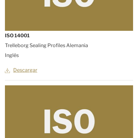
ISO 14001
Trelleborg Sealing Profiles Alemania
Inglés
Descargar