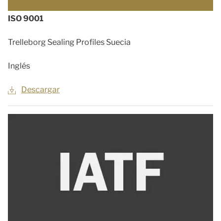
ISO 9001
Trelleborg Sealing Profiles Suecia
Inglés
Descargar