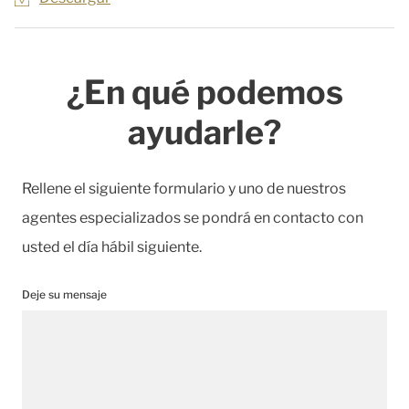
¿En qué podemos
ayudarle?
Rellene el siguiente formulario y uno de nuestros
agentes especializados se pondrá en contacto con
usted el día hábil siguiente.
Deje su mensaje