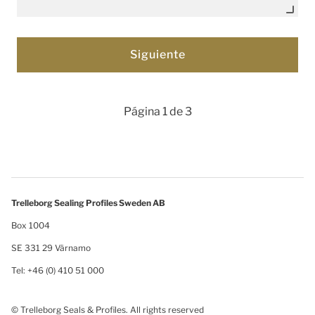
Página 1 de 3
Trelleborg Sealing Profiles Sweden AB
Box 1004
SE 331 29 Värnamo
Tel: +46 (0) 410 51 000
© Trelleborg Seals & Profiles. All rights reserved