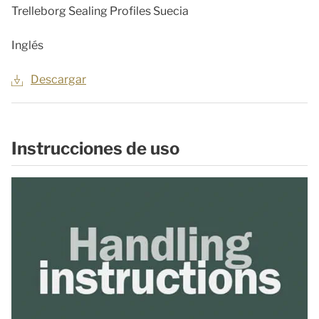
Trelleborg Sealing Profiles Suecia
Inglés
Descargar
Instrucciones de uso