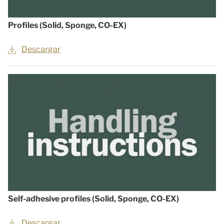
Profiles (Solid, Sponge, CO-EX)
Descargar
Self-adhesive profiles (Solid, Sponge, CO-EX)
Descargar