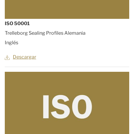
ISO 50001
Trelleborg Sealing Profiles Alemania
Inglés
Descargar