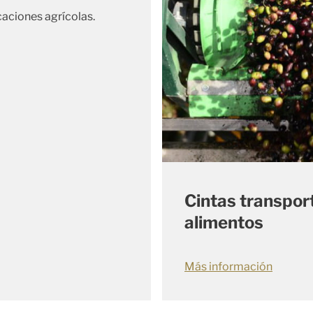
caciones agrícolas.
Cintas transpor
alimentos
Más información