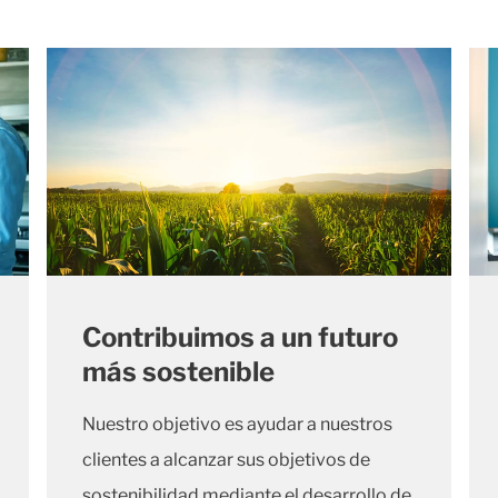
Contribuimos a un futuro
más sostenible
Nuestro objetivo es ayudar a nuestros
clientes a alcanzar sus objetivos de
sostenibilidad mediante el desarrollo de