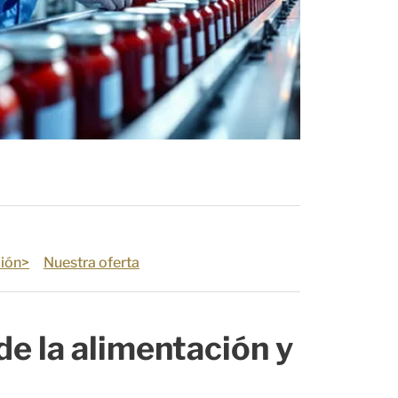
ción>
Nuestra oferta
de la alimentación y