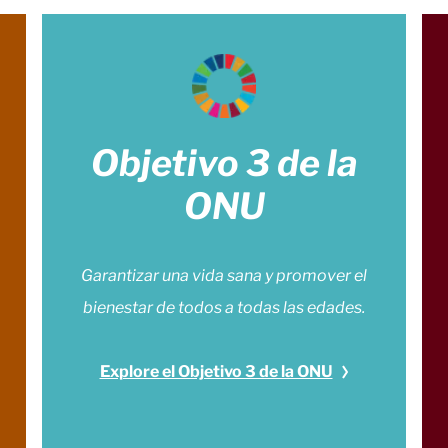
Objetivo 3 de la
ONU
Garantizar una vida sana y promover el
bienestar de todos a todas las edades.
Explore el Objetivo 3 de la ONU