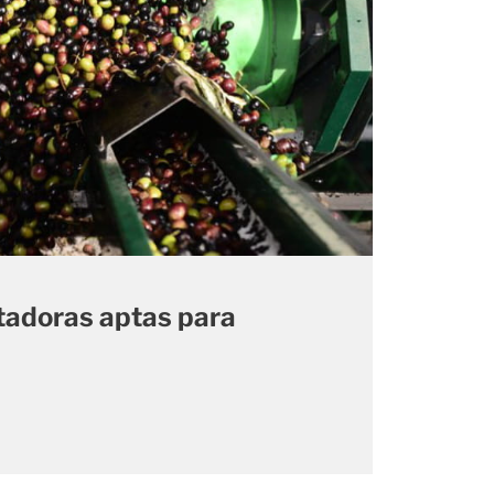
tadoras aptas para