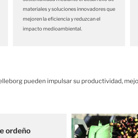
materiales y soluciones innovadores que
mejoren la eficiencia y reduzcan el
impacto medioambiental.
leborg pueden impulsar su productividad, mejorar
e ordeño