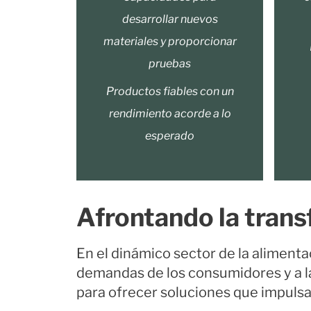
desarrollar nuevos
materiales y proporcionar
pruebas
Productos fiables con un
rendimiento acorde a lo
esperado
Afrontando la tran
En el dinámico sector de la aliment
demandas de los consumidores y a la
para ofrecer soluciones que impulsan 