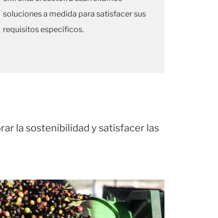
soluciones a medida para satisfacer sus
requisitos específicos.
 la sostenibilidad y satisfacer las