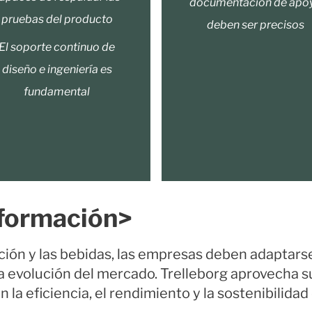
documentación de apo
pruebas del producto
deben ser precisos
El soporte continuo de
diseño e ingeniería es
fundamental
sformación>
ación y las bebidas, las empresas deben adaptar
 evolución del mercado. Trelleborg aprovecha su
la eficiencia, el rendimiento y la sostenibilidad 