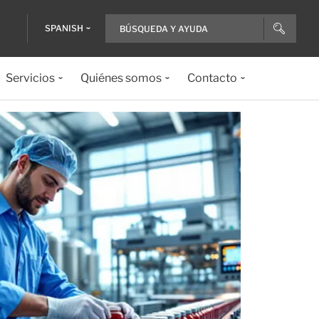
SPANISH
Servicios
Quiénes somos
Contacto