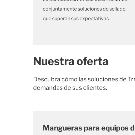
conjuntamente soluciones de sellado
que superan sus expectativas.
Nuestra oferta
Descubra cómo las soluciones de Trel
demandas de sus clientes.
Mangueras para equipos d