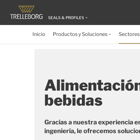
SEALS & PROFILES
Inicio
Productos y Soluciones
Sectores
Alimentación
bebidas
Gracias a nuestra experiencia e
ingeniería, le ofrecemos soluci