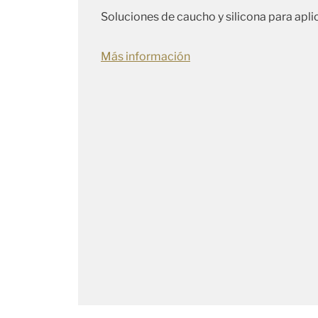
Soluciones de caucho y silicona para apli
Más información