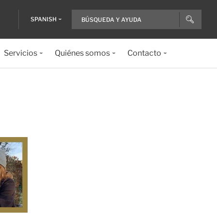
SPANISH
Servicios
Quiénes somos
Contacto