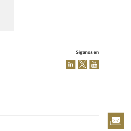
Síganos en