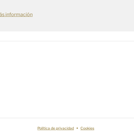
s información
Política de privacidad
Cookies