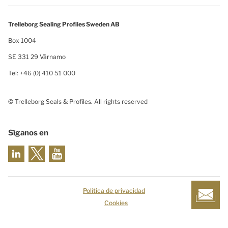
Trelleborg Sealing Profiles Sweden AB
Box 1004
SE 331 29 Värnamo
Tel: +46 (0) 410 51 000
© Trelleborg Seals & Profiles. All rights reserved
Síganos en
Política de privacidad
Cookies