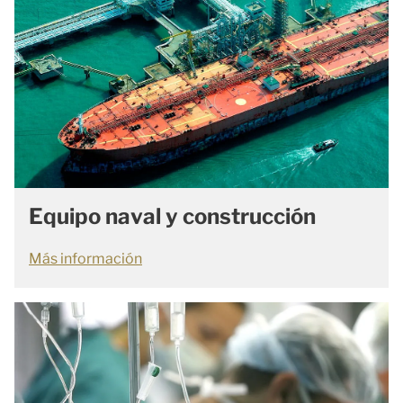
Equipo naval y construcción
Más información