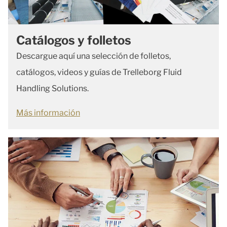
Catálogos y folletos
Descargue aquí una selección de folletos,
catálogos, videos y guías de Trelleborg Fluid
Handling Solutions.
Más información