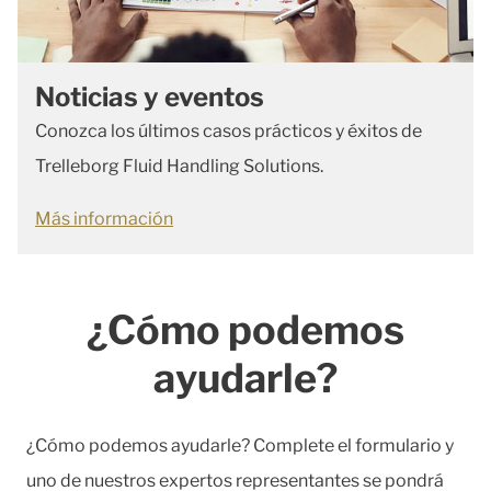
Noticias y eventos
Conozca los últimos casos prácticos y éxitos de
Trelleborg Fluid Handling Solutions.
Más información
¿Cómo podemos
ayudarle?
¿Cómo podemos ayudarle? Complete el formulario y
uno de nuestros expertos representantes se pondrá