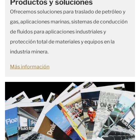
Productos y soluciones
Ofrecemos soluciones para traslado de petróleo y
gas, aplicaciones marinas, sistemas de conducción
de fluidos para aplicaciones industriales y
protección total de materiales y equipos en la
industria minera.
Más información