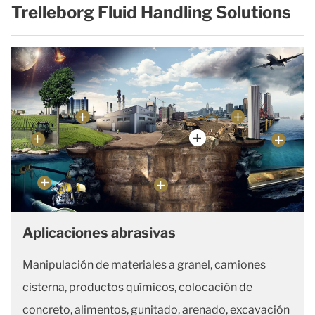
Trelleborg Fluid Handling Solutions
Aplicaciones abrasivas
Manipulación de materiales a granel, camiones
cisterna, productos químicos, colocación de
concreto, alimentos, gunitado, arenado, excavación