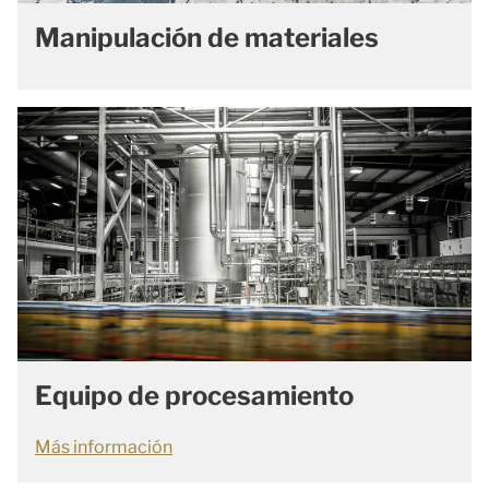
Manipulación de materiales
Equipo de procesamiento
Más información