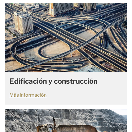
Edificación y construcción
Más información