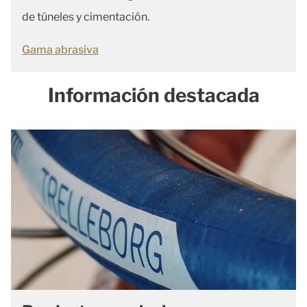
de túneles y cimentación.
Gama abrasiva
Información destacada