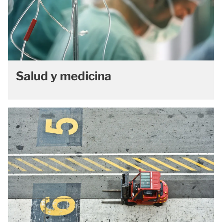
Salud y medicina