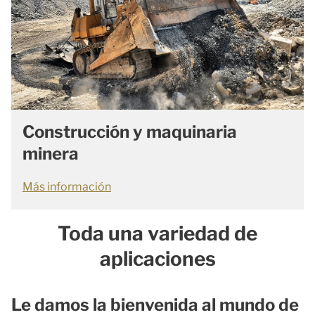
Construcción y maquinaria
minera
Más información
Toda una variedad de
aplicaciones
Le damos la bienvenida al mundo de