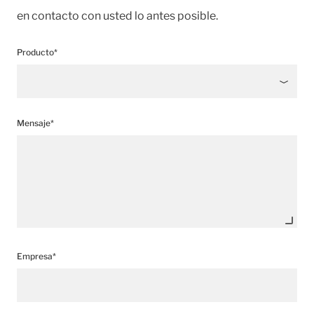
en contacto con usted lo antes posible.
Producto*
Mensaje*
Empresa*