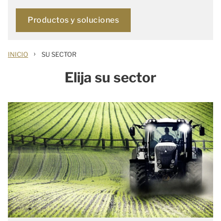
Productos y soluciones
›
INICIO
SU SECTOR
Elija su sector