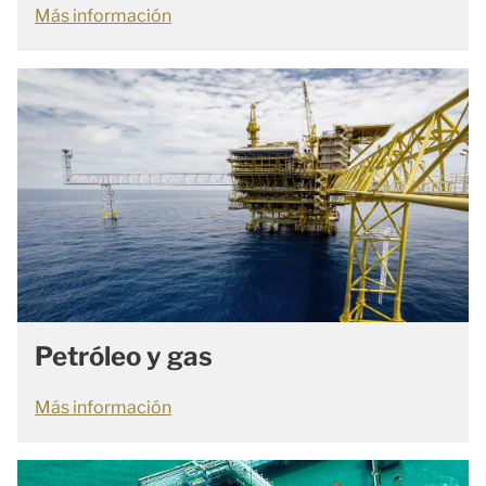
Más información
Petróleo y gas
Más información