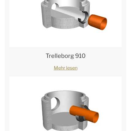
Trelleborg 910
Mehr lesen