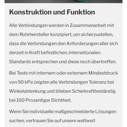
Konstruktion und Funktion
Alle Verbindungen werden in Zusammenarbeit mit
dem Rohrhersteller konzipiert, um sicherzustellen,
dass die Verbindungen den Anforderungen aller sich
derzeit in Kraft befindlichen, internationalen
Standards entsprechen und diese noch übertreffen.
Bei Tests mit internem oder externem Mindestdruck
von 50 kPa zeigten alle Verbindungen Toleranz bei
Winkelablenkung und blieben Scherkraftbeständig
bei 100 Prozentiger Dichtheit.
Wenn Sie individuelle maßgeschneiderte Lösungen
suchen, vertrauen Sie auf unsere weltweit