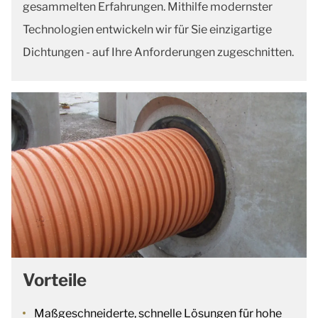
gesammelten Erfahrungen. Mithilfe modernster
Technologien entwickeln wir für Sie einzigartige
Dichtungen - auf Ihre Anforderungen zugeschnitten.
Vorteile
Maßgeschneiderte, schnelle Lösungen für hohe