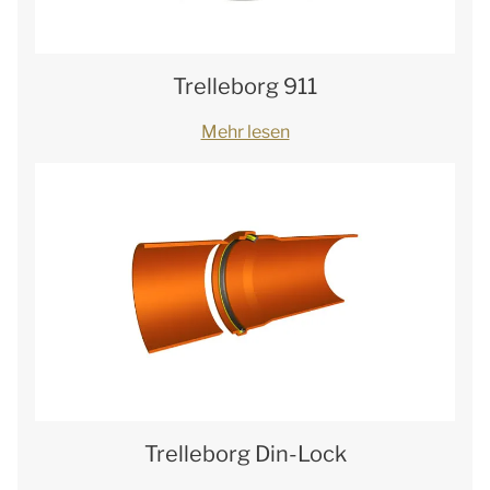
Trelleborg 911
Mehr lesen
Trelleborg Din-Lock