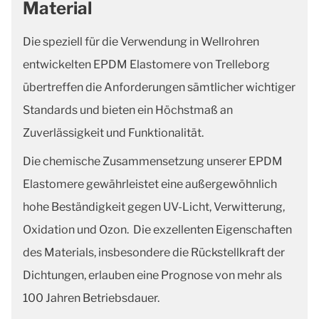
Material
Die speziell für die Verwendung in Wellrohren
entwickelten EPDM Elastomere von Trelleborg
übertreffen die Anforderungen sämtlicher wichtiger
Standards und bieten ein Höchstmaß an
Zuverlässigkeit und Funktionalität.
Die chemische Zusammensetzung unserer EPDM
Elastomere gewährleistet eine außergewöhnlich
hohe Beständigkeit gegen UV-Licht, Verwitterung,
Oxidation und Ozon. Die exzellenten Eigenschaften
des Materials, insbesondere die Rückstellkraft der
Dichtungen, erlauben eine Prognose von mehr als
100 Jahren Betriebsdauer.