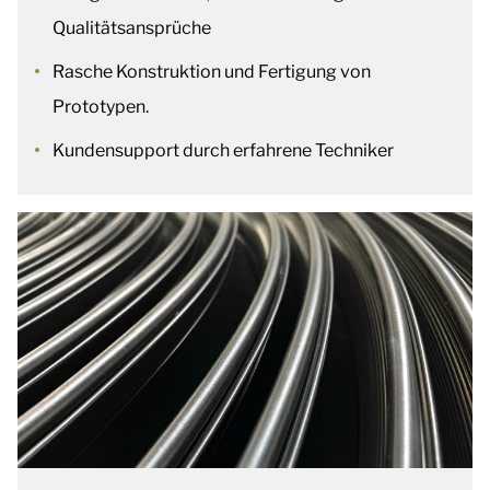
Qualitätsansprüche
Rasche Konstruktion und Fertigung von
Prototypen.
Kundensupport durch erfahrene Techniker