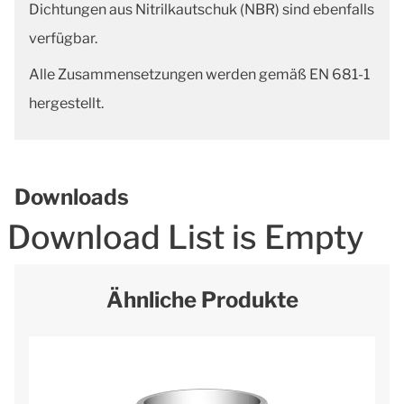
Dichtungen aus Nitrilkautschuk (NBR) sind ebenfalls
verfügbar.
Alle Zusammensetzungen werden gemäß EN 681-1
hergestellt.
Downloads
Download List is Empty
Ähnliche Produkte