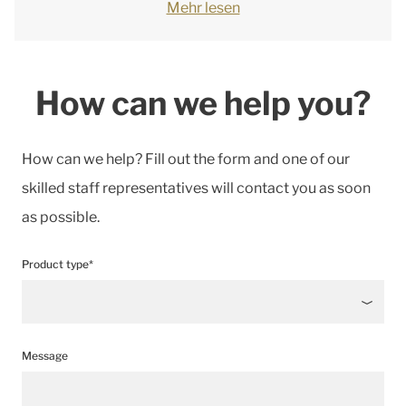
Mehr lesen
How can we help you?
How can we help? Fill out the form and one of our
skilled staff representatives will contact you as soon
as possible.
Product type*
Message