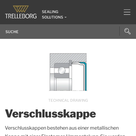
SEALING
SOLUTIONS
TECHNICAL DRAWING
Verschlusskappe
Verschlusskappen bestehen aus einer metallischen