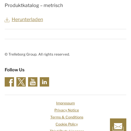
Produktkatalog – metrisch
Herunterladen
© Trelleborg Group. All rights reserved.
Follow Us
Impressum
Privacy Notice
Terms & Conditions
Cookie Policy