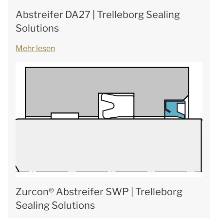
Abstreifer DA27 | Trelleborg Sealing
Solutions
Mehr lesen
Zurcon® Abstreifer SWP | Trelleborg
Sealing Solutions