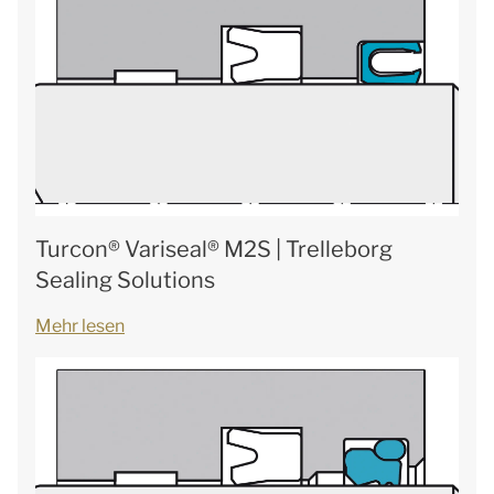
Turcon® Variseal® M2S | Trelleborg
Sealing Solutions
Mehr lesen