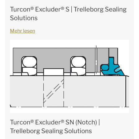
Turcon® Excluder® S | Trelleborg Sealing
Solutions
Mehr lesen
Turcon® Excluder® SN (Notch) |
Trelleborg Sealing Solutions