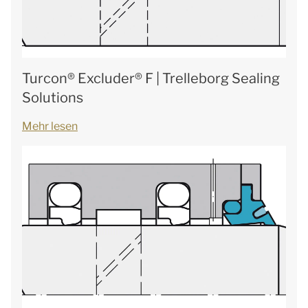
Turcon® Excluder® F | Trelleborg Sealing
Solutions
Mehr lesen