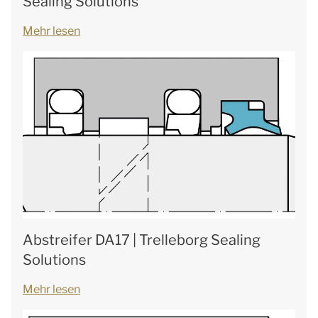
Sealing Solutions
Mehr lesen
Abstreifer DA17 | Trelleborg Sealing
Solutions
Mehr lesen