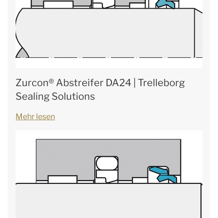
Zurcon® Abstreifer DA24 | Trelleborg
Sealing Solutions
Mehr lesen