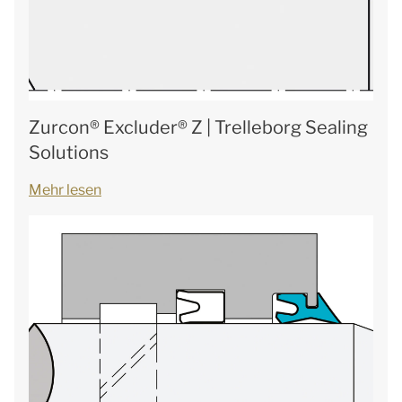
Zurcon® Excluder® Z | Trelleborg Sealing
Solutions
Mehr lesen