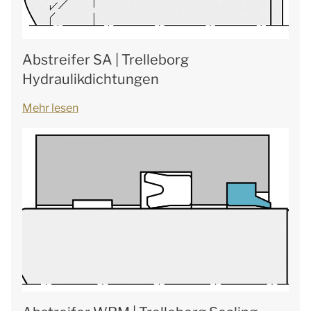
Abstreifer SA | Trelleborg
Hydraulikdichtungen
Mehr lesen