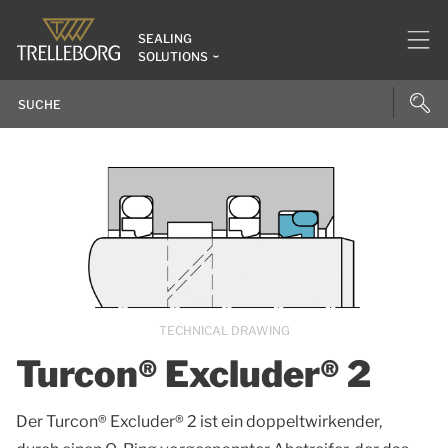
SEALING
SOLUTIONS
TECHNICAL DRAWING
Turcon® Excluder® 2
Der Turcon® Excluder® 2 ist ein doppeltwirkender,