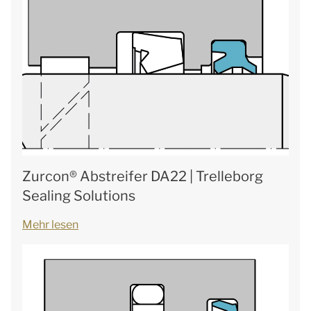
Zurcon® Abstreifer DA22 | Trelleborg
Sealing Solutions
Mehr lesen