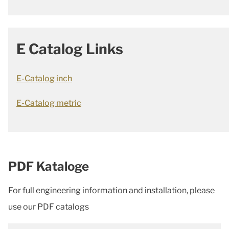
E Catalog Links
E-Catalog inch
E-Catalog metric
PDF Kataloge
For full engineering information and installation, please
use our PDF catalogs