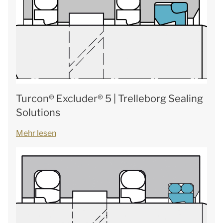
Turcon® Excluder® 5 | Trelleborg Sealing
Solutions
Mehr lesen