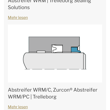
Abstreifer WRM | Trelleborg Sealing
Solutions
Mehr lesen
Abstreifer WRM/C, Zurcon® Abstreifer
WRM/PC | Trelleborg
Mehr lesen