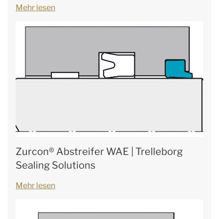
Mehr lesen
Zurcon® Abstreifer WAE | Trelleborg
Sealing Solutions
Mehr lesen