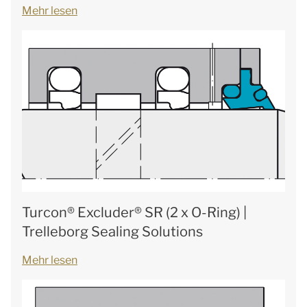
Mehr lesen
Turcon® Excluder® SR (2 x O-Ring) |
Trelleborg Sealing Solutions
Mehr lesen