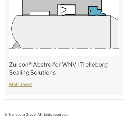
Zurcon® Abstreifer WNV | Trelleborg
Sealing Solutions
Mehr lesen
© Trelleborg Group. All rights reserved.