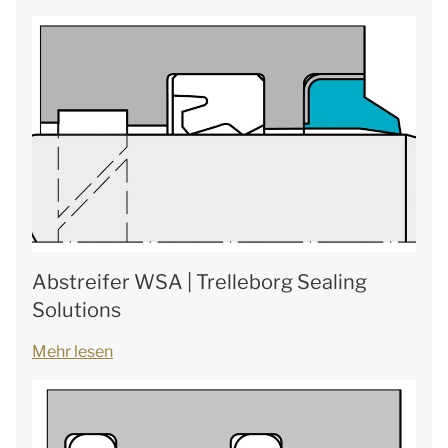
Abstreifer WSA | Trelleborg Sealing
Solutions
Mehr lesen