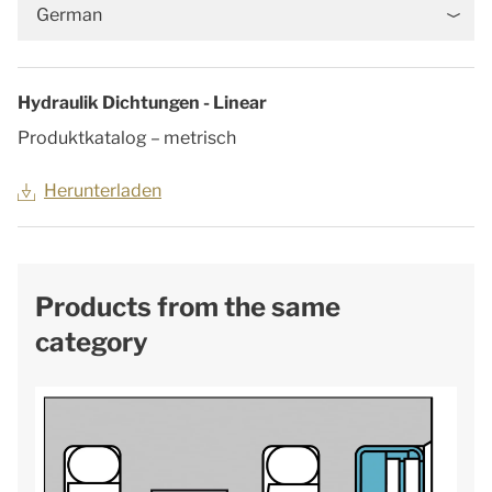
German
Hydraulik Dichtungen - Linear
Produktkatalog – metrisch
Herunterladen
Products from the same
category