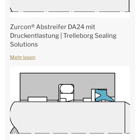
Zurcon® Abstreifer DA24 mit
Druckentlastung | Trelleborg Sealing
Solutions
Mehr lesen