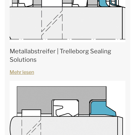
Metallabstreifer | Trelleborg Sealing
Solutions
Mehr lesen