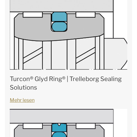
Turcon® Glyd Ring® | Trelleborg Sealing
Solutions
Mehr lesen