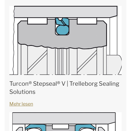
Turcon® Stepseal® V | Trelleborg Sealing
Solutions
Mehr lesen