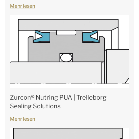
Mehr lesen
Zurcon® Nutring PUA | Trelleborg
Sealing Solutions
Mehr lesen