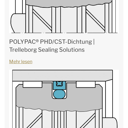
POLYPAC® PHD/CST-Dichtung |
Trelleborg Sealing Solutions
Mehr lesen