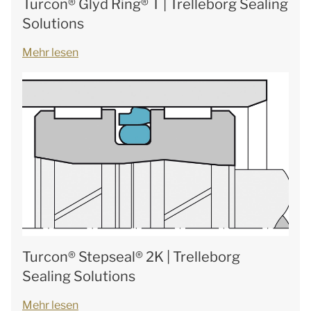
Turcon® Glyd Ring® T | Trelleborg Sealing
Solutions
Mehr lesen
Turcon® Stepseal® 2K | Trelleborg
Sealing Solutions
Mehr lesen