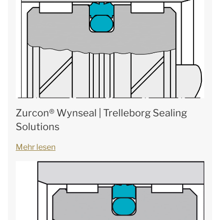
Zurcon® Wynseal | Trelleborg Sealing
Solutions
Mehr lesen