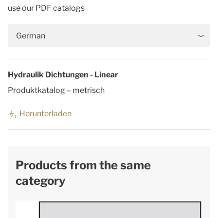
use our PDF catalogs
German
Hydraulik Dichtungen - Linear
Produktkatalog – metrisch
Herunterladen
Products from the same
category