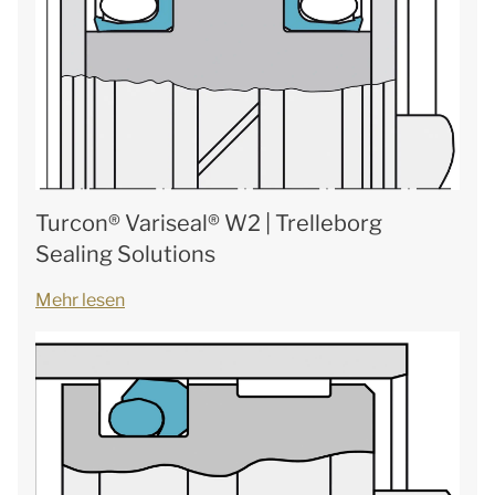
Turcon® Variseal® W2 | Trelleborg
Sealing Solutions
Mehr lesen