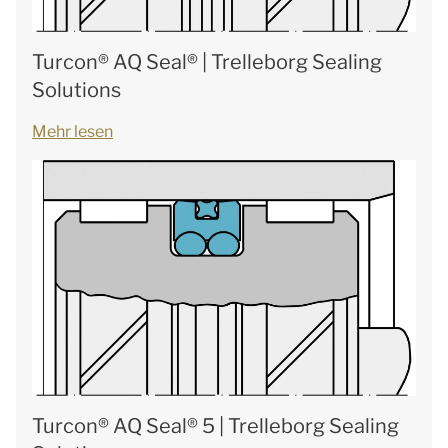
Turcon® AQ Seal® | Trelleborg Sealing
Solutions
Mehr lesen
Turcon® AQ Seal® 5 | Trelleborg Sealing