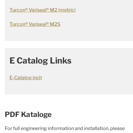
Turcon® Variseal® M2 (metric)
Turcon® Variseal® M2S
E Catalog Links
E-Catalog inch
PDF Kataloge
For full engineering information and installation, please