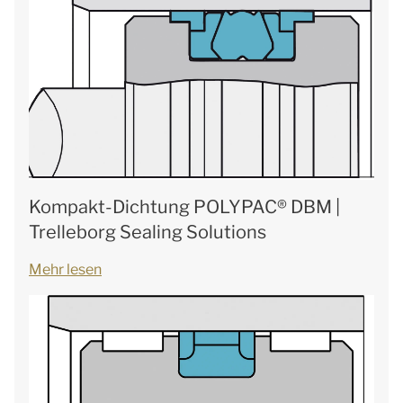
Kompakt-Dichtung POLYPAC® DBM |
Trelleborg Sealing Solutions
Mehr lesen