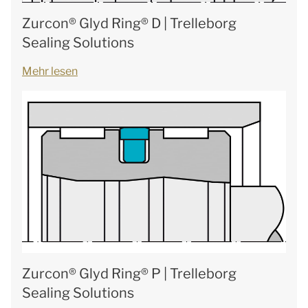
Zurcon® Glyd Ring® D | Trelleborg
Sealing Solutions
Mehr lesen
Zurcon® Glyd Ring® P | Trelleborg
Sealing Solutions