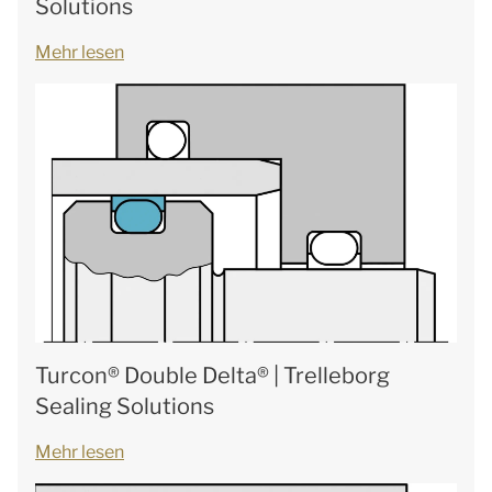
Solutions
Mehr lesen
Turcon® Double Delta® | Trelleborg
Sealing Solutions
Mehr lesen