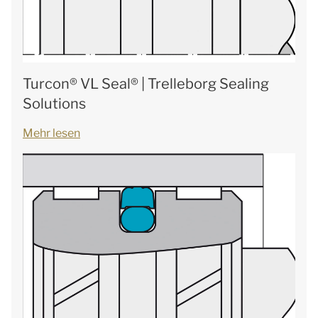
Turcon® VL Seal® | Trelleborg Sealing
Solutions
Mehr lesen