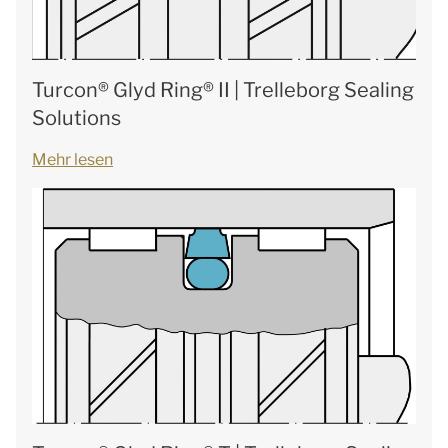
Turcon® Glyd Ring® II | Trelleborg Sealing
Solutions
Mehr lesen