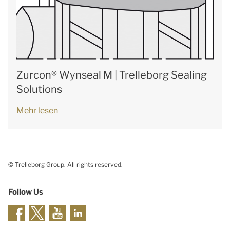
Zurcon® Wynseal M | Trelleborg Sealing
Solutions
Mehr lesen
© Trelleborg Group. All rights reserved.
Follow Us