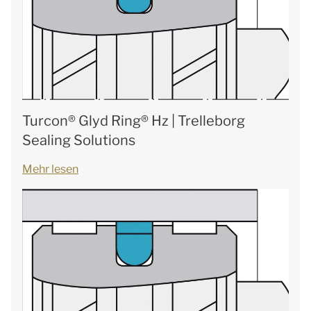
Turcon® Glyd Ring® Hz | Trelleborg
Sealing Solutions
Mehr lesen