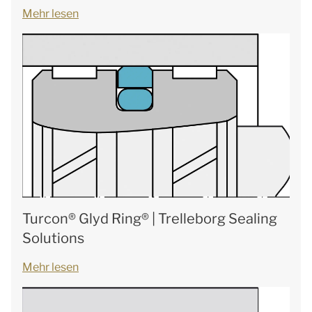
Mehr lesen
Turcon® Glyd Ring® | Trelleborg Sealing
Solutions
Mehr lesen