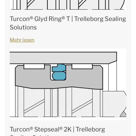
Turcon® Glyd Ring® T | Trelleborg Sealing
Solutions
Mehr lesen
Turcon® Stepseal® 2K | Trelleborg