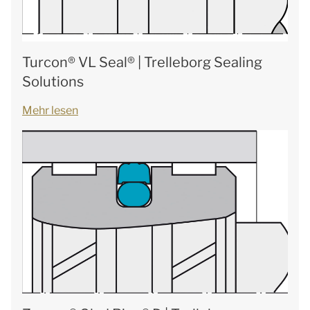
Turcon® VL Seal® | Trelleborg Sealing
Solutions
Mehr lesen