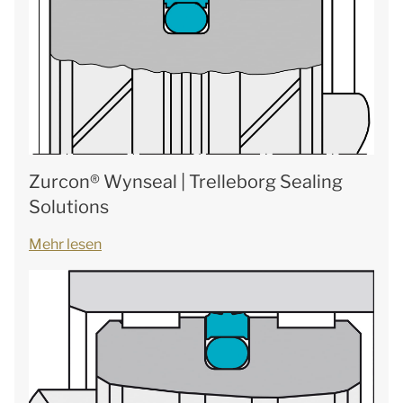
Zurcon® Wynseal | Trelleborg Sealing
Solutions
Mehr lesen