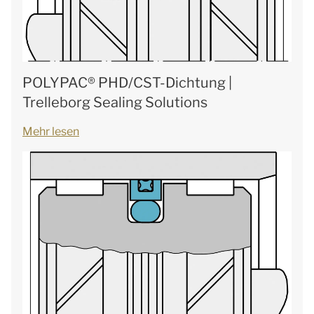
POLYPAC® PHD/CST-Dichtung |
Trelleborg Sealing Solutions
Mehr lesen