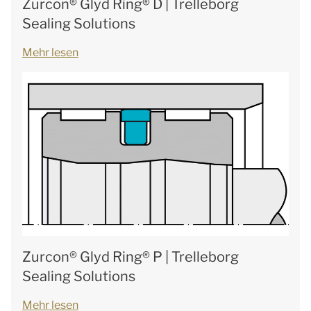
Zurcon® Glyd Ring® D | Trelleborg
Sealing Solutions
Mehr lesen
Zurcon® Glyd Ring® P | Trelleborg
Sealing Solutions
Mehr lesen