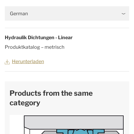
German
Hydraulik Dichtungen - Linear
Produktkatalog – metrisch
Herunterladen
Products from the same
category