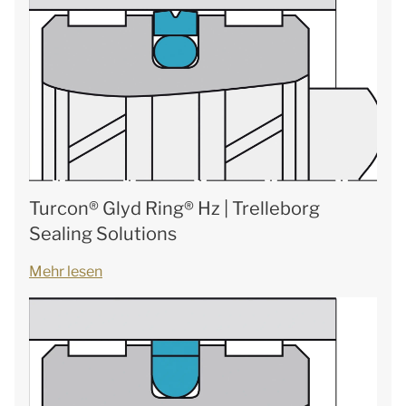
Turcon® Glyd Ring® Hz | Trelleborg
Sealing Solutions
Mehr lesen