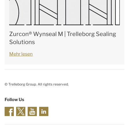
Zurcon® Wynseal M | Trelleborg Sealing
Solutions
Mehr lesen
© Trelleborg Group. All rights reserved.
Follow Us