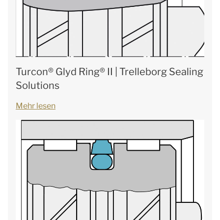
Turcon® Glyd Ring® II | Trelleborg Sealing
Solutions
Mehr lesen