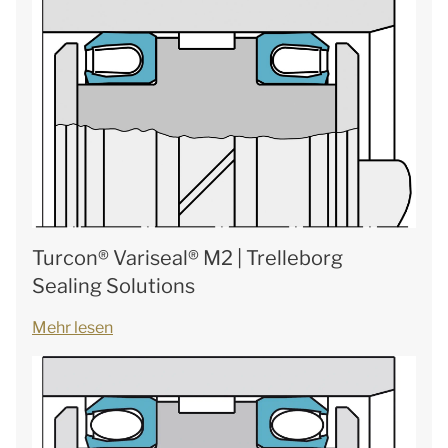
Turcon® Variseal® M2 | Trelleborg
Sealing Solutions
Mehr lesen