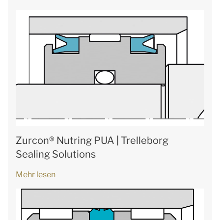
Zurcon® Nutring PUA | Trelleborg
Sealing Solutions
Mehr lesen