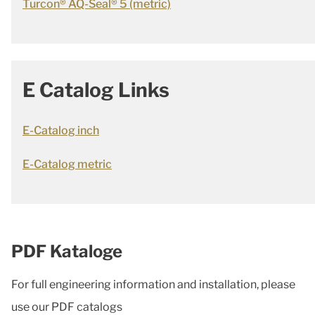
Turcon® AQ-Seal® 5 (metric)
E Catalog Links
E-Catalog inch
E-Catalog metric
PDF Kataloge
For full engineering information and installation, please
use our PDF catalogs