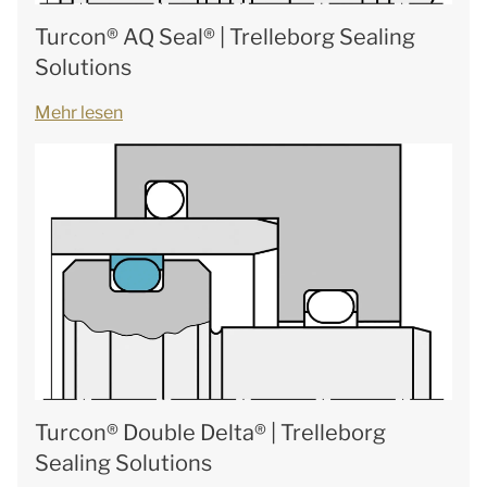
Turcon® AQ Seal® | Trelleborg Sealing
Solutions
Mehr lesen
Turcon® Double Delta® | Trelleborg
Sealing Solutions