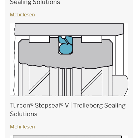
Sealing Solutions
Mehr lesen
Turcon® Stepseal® V | Trelleborg Sealing
Solutions
Mehr lesen