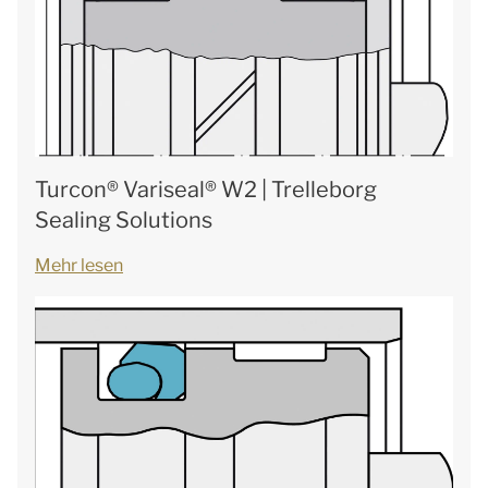
Turcon® Variseal® W2 | Trelleborg
Sealing Solutions
Mehr lesen