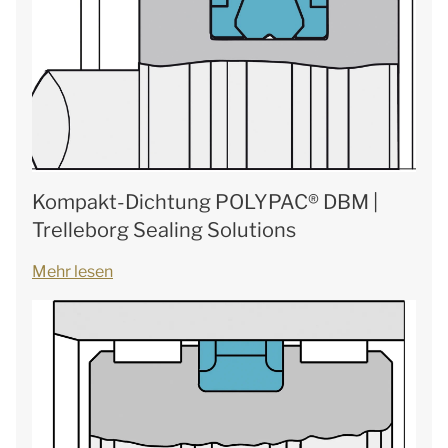
Kompakt-Dichtung POLYPAC® DBM |
Trelleborg Sealing Solutions
Mehr lesen