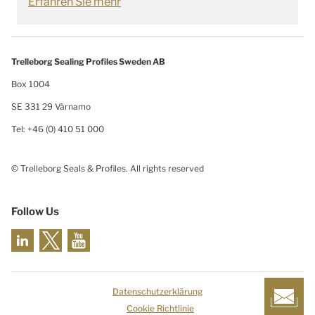
Erfahren Sie mehr
Trelleborg Sealing Profiles Sweden AB
Box 1004
SE 331 29 Värnamo
Tel: +46 (0) 410 51 000
© Trelleborg Seals & Profiles. All rights reserved
Follow Us
Datenschutzerklärung
Cookie Richtlinie