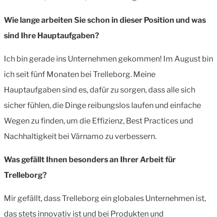
Wie lange arbeiten Sie schon in dieser Position und was
sind Ihre Hauptaufgaben?
Ich bin gerade ins Unternehmen gekommen! Im August bin
ich seit fünf Monaten bei Trelleborg. Meine
Hauptaufgaben sind es, dafür zu sorgen, dass alle sich
sicher fühlen, die Dinge reibungslos laufen und einfache
Wegen zu finden, um die Effizienz, Best Practices und
Nachhaltigkeit bei Värnamo zu verbessern.
Was gefällt Ihnen besonders an Ihrer Arbeit für
Trelleborg?
Mir gefällt, dass Trelleborg ein globales Unternehmen ist,
das stets innovativ ist und bei Produkten und