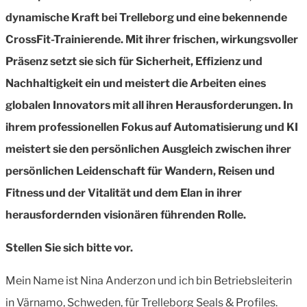
dynamische Kraft bei Trelleborg und eine bekennende
CrossFit-Trainierende. Mit ihrer frischen, wirkungsvoller
Präsenz setzt sie sich für Sicherheit, Effizienz und
Nachhaltigkeit ein und meistert die Arbeiten eines
globalen Innovators mit all ihren Herausforderungen. In
ihrem professionellen Fokus auf Automatisierung und KI
meistert sie den persönlichen Ausgleich zwischen ihrer
persönlichen Leidenschaft für Wandern, Reisen und
Fitness und der Vitalität und dem Elan in ihrer
herausfordernden visionären führenden Rolle.
Stellen Sie sich bitte vor.
Mein Name ist Nina Anderzon und ich bin Betriebsleiterin
in Värnamo, Schweden, für Trelleborg Seals & Profiles.