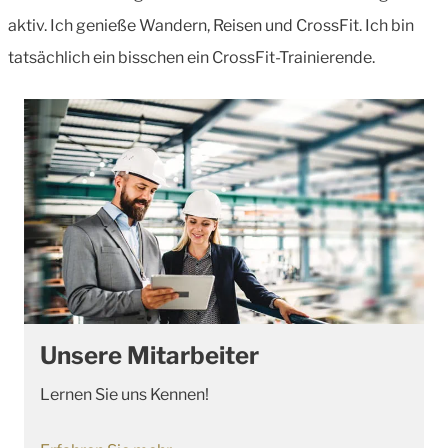
aktiv. Ich genieße Wandern, Reisen und CrossFit. Ich bin
tatsächlich ein bisschen ein CrossFit-Trainierende.
Unsere Mitarbeiter
Lernen Sie uns Kennen!