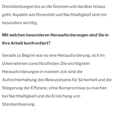
Dienstleistungen bis an die Grenzen und darüber hinaus
geht. Aspekte wie Diversität und Nachhaltigkeit sind mir
besonders wichtig.
Mit welchen besonderen Herausforderungen sind Sie in
Ihre Arbeit konfrontiert?
Gerade zu Beginn war es eine Herausforderung, sich im
Unternehmen zurechtzufinden. Die wichtigsten
Herausforderungen in meinem Job sind die
Aufrechterhaltung des Bewusstseins für Sicherheit und die
Steigerung der Effizienz, ohne Kompromisse zu machen
bei Nachhaltigkeit und die Erreichung von
Standardisierung.