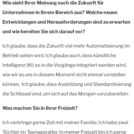
Wie sieht Ihrer Meinung nach die Zukunft für
Unternehmen in Ihrem Bereich aus? Welche neuen
Entwicklungen und Herausforderungen sind zu erwarten
und wie bereiten Sie sich darauf vor?
Ich glaube, dass die Zukunft viel mehr Automatisierung im
Betrieb sehen wird. Ich glaube auch, dass künstliche
Intelligenz (KI) so in die Vorgänge integriert werden wird,
wie wir es uns in diesem Moment nicht einmal vorstellen
können. Ich glaube, dass Ausbildung und Standardisierung
die Schlüssel sind, um sich auf das Morgen vorzubereiten.
Was machen Sie in Ihrer Freizeit?
Ich verbringe gerne Zeit mit meiner Familie. Ich habe zwei
Töchter im Teenageralter. In meiner Freizeit bin ich gerne