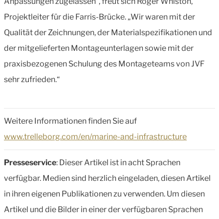
Anpassungen zugelassen“, freut sich Roger Whiston,
Projektleiter für die Farris-Brücke. „Wir waren mit der
Qualität der Zeichnungen, der Materialspezifikationen und
der mitgelieferten Montageunterlagen sowie mit der
praxisbezogenen Schulung des Montageteams von JVF
sehr zufrieden.“
Weitere Informationen finden Sie auf
www.trelleborg.com/en/marine-and-infrastructure
Presseservice
: Dieser Artikel ist in acht Sprachen
verfügbar. Medien sind herzlich eingeladen, diesen Artikel
in ihren eigenen Publikationen zu verwenden. Um diesen
Artikel und die Bilder in einer der verfügbaren Sprachen