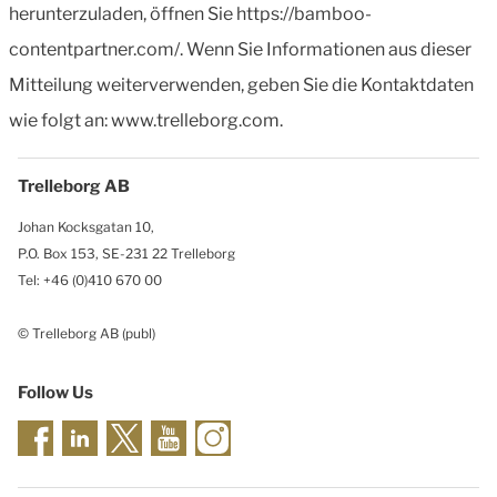
herunterzuladen, öffnen Sie https://bamboo-
contentpartner.com/. Wenn Sie Informationen aus dieser
Mitteilung weiterverwenden, geben Sie die Kontaktdaten
wie folgt an: www.trelleborg.com.
Trelleborg AB
Johan Kocksgatan 10,
P.O. Box 153, SE-231 22 Trelleborg
Tel: +46 (0)410 670 00
© Trelleborg AB (publ)
Follow Us