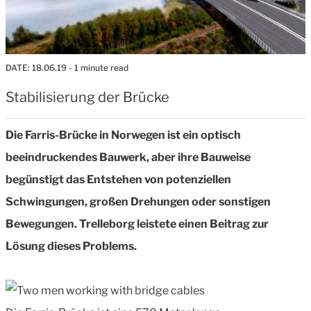
DATE:
18.06.19
- 1 minute read
Stabilisierung der Brücke
Die Farris-Brücke in Norwegen ist ein optisch
beeindruckendes Bauwerk, aber ihre Bauweise
begünstigt das Entstehen von potenziellen
Schwingungen, großen Drehungen oder sonstigen
Bewegungen. Trelleborg leistete einen Beitrag zur
Lösung dieses Problems.