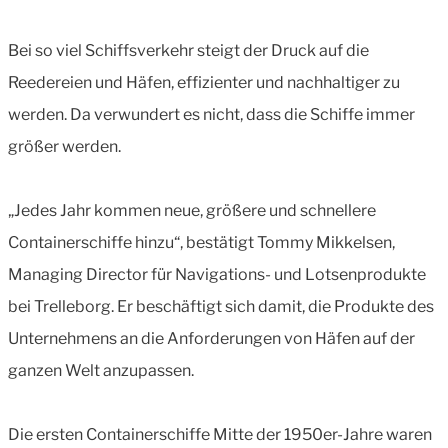
Bei so viel Schiffsverkehr steigt der Druck auf die
Reedereien und Häfen, effizienter und nachhaltiger zu
werden. Da verwundert es nicht, dass die Schiffe immer
größer werden.
„Jedes Jahr kommen neue, größere und schnellere
Containerschiffe hinzu“, bestätigt Tommy Mikkelsen,
Managing Director für Navigations- und Lotsenprodukte
bei Trelleborg. Er beschäftigt sich damit, die Produkte des
Unternehmens an die Anforderungen von Häfen auf der
ganzen Welt anzupassen.
Die ersten Containerschiffe Mitte der 1950er-Jahre waren