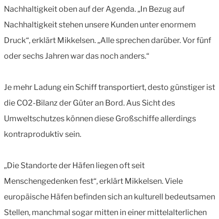
Nachhaltigkeit oben auf der Agenda. „In Bezug auf
Nachhaltigkeit stehen unsere Kunden unter enormem
Druck“, erklärt Mikkelsen. „Alle sprechen darüber. Vor fünf
oder sechs Jahren war das noch anders.“
Je mehr Ladung ein Schiff transportiert, desto günstiger ist
die CO2-Bilanz der Güter an Bord. Aus Sicht des
Umweltschutzes können diese Großschiffe allerdings
kontraproduktiv sein.
„Die Standorte der Häfen liegen oft seit
Menschengedenken fest“, erklärt Mikkelsen. Viele
europäische Häfen befinden sich an kulturell bedeutsamen
Stellen, manchmal sogar mitten in einer mittelalterlichen