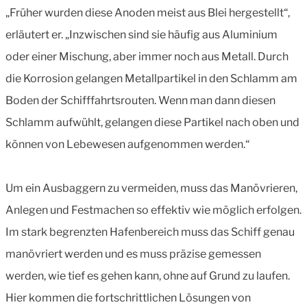
„Früher wurden diese Anoden meist aus Blei hergestellt“,
erläutert er. „Inzwischen sind sie häufig aus Aluminium
oder einer Mischung, aber immer noch aus Metall. Durch
die Korrosion gelangen Metallpartikel in den Schlamm am
Boden der Schifffahrtsrouten. Wenn man dann diesen
Schlamm aufwühlt, gelangen diese Partikel nach oben und
können von Lebewesen aufgenommen werden.“
Um ein Ausbaggern zu vermeiden, muss das Manövrieren,
Anlegen und Festmachen so effektiv wie möglich erfolgen.
Im stark begrenzten Hafenbereich muss das Schiff genau
manövriert werden und es muss präzise gemessen
werden, wie tief es gehen kann, ohne auf Grund zu laufen.
Hier kommen die fortschrittlichen Lösungen von