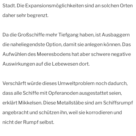
Stadt. Die Expansionsmöglichkeiten sind an solchen Orten
daher sehr begrenzt.
Da die Großschiffe mehr Tiefgang haben, ist Ausbaggern
die naheliegendste Option, damit sie anlegen können. Das
Aufwühlen des Meeresbodens hat aber schwere negative
Auswirkungen auf die Lebewesen dort.
Verschärft würde dieses Umweltproblem noch dadurch,
dass alle Schiffe mit Opferanoden ausgestattet seien,
erklärt Mikkelsen. Diese Metallstäbe sind am Schiffsrumpf
angebracht und schützen ihn, weil sie korrodieren und
nicht der Rumpf selbst.