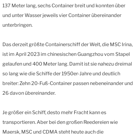
137 Meter lang, sechs Container breit und konnten über
und unter Wasser jeweils vier Container übereinander
unterbringen.
Das derzeit größte Containerschiff der Welt, die MSC Irina,
ist im April 2023 im chinesischen Guangzhou vom Stapel
gelaufen und 400 Meter lang. Damit ist sie nahezu dreimal
so lang wie die Schiffe der 1950er-Jahre und deutlich
breiter: Zehn 20-Fuß-Container passen nebeneinander und
26 davon übereinander.
Je größer ein Schiff, desto mehr Fracht kann es
transportieren. Aber bei den großen Reedereien wie
Maersk, MSC und CDMA steht heute auch die