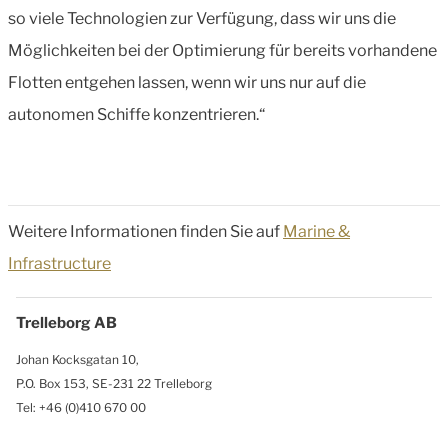
so viele Technologien zur Verfügung, dass wir uns die
Möglichkeiten bei der Optimierung für bereits vorhandene
Flotten entgehen lassen, wenn wir uns nur auf die
autonomen Schiffe konzentrieren.“
Weitere Informationen finden Sie auf
Marine &
Infrastructure
Trelleborg AB
Johan Kocksgatan 10,
P.O. Box 153, SE-231 22 Trelleborg
Tel: +46 (0)410 670 00