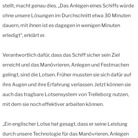
stellt, macht genau dies. „Das Anlegen eines Schiffs würde
ohne unsere Lösungen im Durchschnitt etwa 30 Minuten
dauern, mit ihnen ist es dagegen in wenigen Minuten
erledigt“, erklärt er.
Verantwortlich dafür, dass das Schiff sicher sein Ziel
erreicht und das Manövrieren, Anlegen und Festmachen
gelingt, sind die Lotsen. Früher mussten sie sich dafür auf
ihre Augen und ihre Erfahrung verlassen. Jetzt können sie
auch das tragbare Lotsensystem von Trelleborg nutzen,
mit dem sie noch effektiver arbeiten können.
„Ein englischer Lotse hat gesagt, dass er seine Leistung
durch unsere Technologie für das Manövrieren, Anlegen