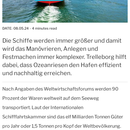
DATE:
08.05.24
- 4 minutes read
Die Schiffe werden immer größer und damit
wird das Manövrieren, Anlegen und
Festmachen immer komplexer. Trelleborg hilft
dabei, dass Ozeanriesen den Hafen effizient
und nachhaltig erreichen.
Nach Angaben des Weltwirtschaftsforums werden 90
Prozent der Waren weltweit auf dem Seeweg
transportiert. Laut der Internationalen
Schifffahrtskammer sind das elf Milliarden Tonnen Güter
pro Jahr oder 1,5 Tonnen pro Kopf der Weltbevölkerung.