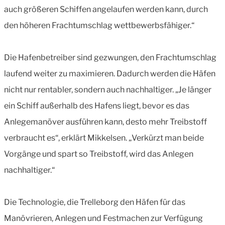
auch größeren Schiffen angelaufen werden kann, durch
den höheren Frachtumschlag wettbewerbsfähiger.“
Die Hafenbetreiber sind gezwungen, den Frachtumschlag
laufend weiter zu maximieren. Dadurch werden die Häfen
nicht nur rentabler, sondern auch nachhaltiger. „Je länger
ein Schiff außerhalb des Hafens liegt, bevor es das
Anlegemanöver ausführen kann, desto mehr Treibstoff
verbraucht es“, erklärt Mikkelsen. „Verkürzt man beide
Vorgänge und spart so Treibstoff, wird das Anlegen
nachhaltiger.“
Die Technologie, die Trelleborg den Häfen für das
Manövrieren, Anlegen und Festmachen zur Verfügung