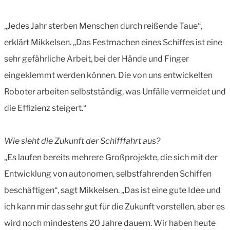
„Jedes Jahr sterben Menschen durch reißende Taue“,
erklärt Mikkelsen. „Das Festmachen eines Schiffes ist eine
sehr gefährliche Arbeit, bei der Hände und Finger
eingeklemmt werden können. Die von uns entwickelten
Roboter arbeiten selbstständig, was Unfälle vermeidet und
die Effizienz steigert.“
Wie sieht die Zukunft der Schifffahrt aus?
„Es laufen bereits mehrere Großprojekte, die sich mit der
Entwicklung von autonomen, selbstfahrenden Schiffen
beschäftigen“, sagt Mikkelsen. „Das ist eine gute Idee und
ich kann mir das sehr gut für die Zukunft vorstellen, aber es
wird noch mindestens 20 Jahre dauern. Wir haben heute