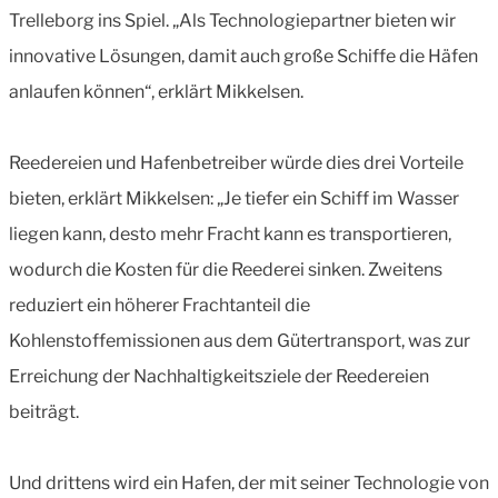
Trelleborg ins Spiel. „Als Technologiepartner bieten wir
innovative Lösungen, damit auch große Schiffe die Häfen
anlaufen können“, erklärt Mikkelsen.
Reedereien und Hafenbetreiber würde dies drei Vorteile
bieten, erklärt Mikkelsen: „Je tiefer ein Schiff im Wasser
liegen kann, desto mehr Fracht kann es transportieren,
wodurch die Kosten für die Reederei sinken. Zweitens
reduziert ein höherer Frachtanteil die
Kohlenstoffemissionen aus dem Gütertransport, was zur
Erreichung der Nachhaltigkeitsziele der Reedereien
beiträgt.
Und drittens wird ein Hafen, der mit seiner Technologie von