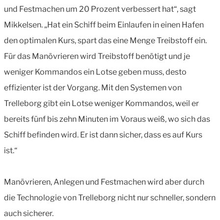
und Festmachen um 20 Prozent verbessert hat“, sagt
Mikkelsen. „Hat ein Schiff beim Einlaufen in einen Hafen
den optimalen Kurs, spart das eine Menge Treibstoff ein.
Für das Manövrieren wird Treibstoff benötigt und je
weniger Kommandos ein Lotse geben muss, desto
effizienter ist der Vorgang. Mit den Systemen von
Trelleborg gibt ein Lotse weniger Kommandos, weil er
bereits fünf bis zehn Minuten im Voraus weiß, wo sich das
Schiff befinden wird. Er ist dann sicher, dass es auf Kurs
ist.“
Manövrieren, Anlegen und Festmachen wird aber durch
die Technologie von Trelleborg nicht nur schneller, sondern
auch sicherer.