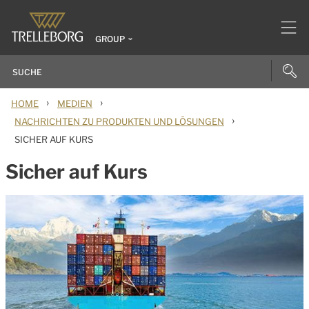
GROUP
›
›
HOME
MEDIEN
›
NACHRICHTEN ZU PRODUKTEN UND LÖSUNGEN
SICHER AUF KURS
Sicher auf Kurs