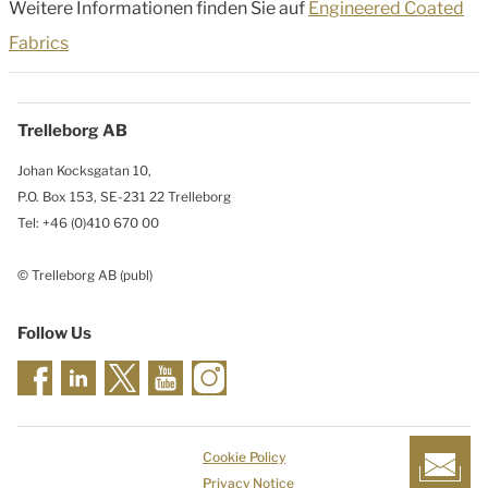
Weitere Informationen finden Sie auf
Engineered Coated
Fabrics
Trelleborg AB
Johan Kocksgatan 10,
P.O. Box 153, SE-231 22 Trelleborg
Tel: +46 (0)410 670 00
© Trelleborg AB (publ)
Follow Us
Cookie Policy
Privacy Notice