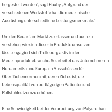
hergestellt werden“, sagt Haxby. „Aufgrund der
verschiedenen Werkstoffe hat die medizinische
Ausrüstung unterschiedliche Leistungsmerkmale.“
Um den Bedarf am Markt zu erfassen und auch zu
verstehen, wie sich dieser in Produkte umsetzen
lässt, engagiert sich Trelleborg aktiv in der
Medizinproduktebranche. So arbeitet das Unternehmen in
Nordamerika und Europa in Ausschüssen für
Oberflächennormen mit, deren Ziel es ist, die
Lebensqualität von bettlägerigen Patienten und
Rollstuhlnutzernzu erhöhen.
Eine Schwierigkeit bei der Verarbeitung von Polyurethan