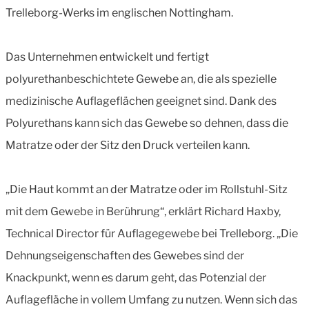
Trelleborg-Werks im englischen Nottingham.
Das Unternehmen entwickelt und fertigt
polyurethanbeschichtete Gewebe an, die als spezielle
medizinische Auflageflächen geeignet sind. Dank des
Polyurethans kann sich das Gewebe so dehnen, dass die
Matratze oder der Sitz den Druck verteilen kann.
„Die Haut kommt an der Matratze oder im Rollstuhl-Sitz
mit dem Gewebe in Berührung“, erklärt Richard Haxby,
Technical Director für Auflagegewebe bei Trelleborg. „Die
Dehnungseigenschaften des Gewebes sind der
Knackpunkt, wenn es darum geht, das Potenzial der
Auflagefläche in vollem Umfang zu nutzen. Wenn sich das