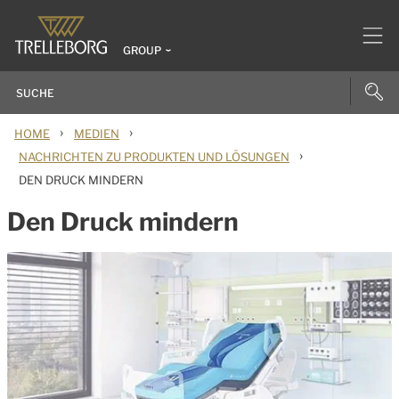
GROUP
›
›
HOME
MEDIEN
›
NACHRICHTEN ZU PRODUKTEN UND LÖSUNGEN
DEN DRUCK MINDERN
Den Druck mindern