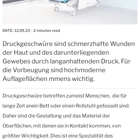
DATE:
12.09.23
- 2 minutes read
Druckgeschwüre sind schmerzhafte Wunden
der Haut und des darunterliegenden
Gewebes durch langanhaltenden Druck. Für
die Vorbeugung sind hochmoderne
Auflageflächen mmens wichtig.
Druckgeschwüre betreffen zumeist Menschen, die für
lange Zeit anein Bett oder einen Rollstuhl gefesselt sind.
Daher sind die Gestaltung und das Material der
Oberflächen, mit denen sie in Kontakt kommen, von
größter Wichtigkeit. Dies ist eine Spezialität des