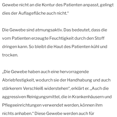
Gewebe nicht an die Kontur des Patienten anpasst, gelingt
dies der Auflagefläche auch nicht.“
Die Gewebe sind atmungsaktiv. Das bedeutet, dass die
vom Patienten erzeugte Feuchtigkeit durch den Stoff
dringen kann. So bleibt die Haut des Patienten kühl und
trocken.
„Die Gewebe haben auch eine hervorragende
Abriebfestigkeit, wodurch sie der Handhabung und auch
stärkerem Verschleiß widerstehen“, erklärt er. „Auch die
aggressiven Reinigungsmittel, die in Krankenhäusern und
Pflegeeinrichtungen verwendet werden, können ihm
nichts anhaben.“ Diese Gewebe werden auch für