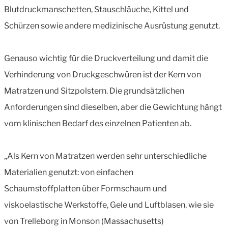
Blutdruckmanschetten, Stauschläuche, Kittel und
Schürzen sowie andere medizinische Ausrüstung genutzt.
Genauso wichtig für die Druckverteilung und damit die
Verhinderung von Druckgeschwüren ist der Kern von
Matratzen und Sitzpolstern. Die grundsätzlichen
Anforderungen sind dieselben, aber die Gewichtung hängt
vom klinischen Bedarf des einzelnen Patienten ab.
„Als Kern von Matratzen werden sehr unterschiedliche
Materialien genutzt: von einfachen
Schaumstoffplatten über Formschaum und
viskoelastische Werkstoffe, Gele und Luftblasen, wie sie
von Trelleborg in Monson (Massachusetts)