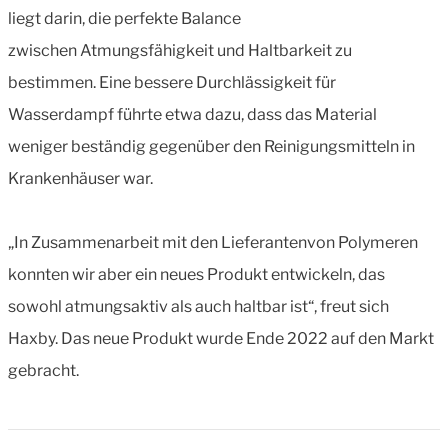
liegt darin, die perfekte Balance
zwischen Atmungsfähigkeit und Haltbarkeit zu
bestimmen. Eine bessere Durchlässigkeit für
Wasserdampf führte etwa dazu, dass das Material
weniger beständig gegenüber den Reinigungsmitteln in
Krankenhäuser war.
„In Zusammenarbeit mit den Lieferantenvon Polymeren
konnten wir aber ein neues Produkt entwickeln, das
sowohl atmungsaktiv als auch haltbar ist“, freut sich
Haxby. Das neue Produkt wurde Ende 2022 auf den Markt
gebracht.