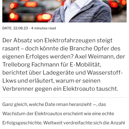
DATE:
22.08.23
- 4 minutes read
Der Absatz von Elektrofahrzeugen steigt
rasant – doch könnte die Branche Opfer des
eigenen Erfolges werden? Axel Weimann, der
Trelleborg Fachmann für E-Mobilität,
berichtet über Ladegeräte und Wasserstoff-
Lkws und erläutert, warum er seinen
Verbrenner gegen ein Elektroauto tauscht.
Ganz gleich, welche Date nman heranzieht —, das
Wachstum der Elektroautos erscheint wie eine echte
Erfolgsgeschichte. Weltweit verdreifachte sich die Anzahl