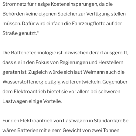
Stromnetz für riesige Kosteneinsparungen, da die
Behörden keine eigenen Speicher zur Verfügung stellen
müssen. Dafür wird einfach die Fahrzeugflotte auf der
Straße genutzt.“
Die Batterietechnologie ist inzwischen derart ausgereift,
dass sie in den Fokus von Regierungen und Herstellern
geraten ist. Zugleich würde sich laut Weimann auch die
Wasserstoffenergie zügig weiterentwickeln. Gegenüber
dem Elektroantrieb bietet sie vor allem bei schweren
Lastwagen einige Vorteile.
Für den Elektroantrieb von Lastwagen in Standardgröße
wären Batterien mit einem Gewicht von zwei Tonnen