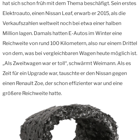
hat sich schon früh mit dem Thema beschäfigt. Sein erstes
Elektroauto, einen Nissan Leaf, erwarb er 2015, als die
Verkaufszahlen weltweit noch bei etwa einer halben
Million lagen. Damals hatten E-Autos im Winter eine
Reichweite von rund 100 Kilometern, also nur einem Drittel
von dem, was bei vergleichbaren Wagen heute möglich ist.
„Als Zweitwagen war er toll“, schwärmt Weimann. Als es
Zeit für ein Upgrade war, tauschte er den Nissan gegen
einen Renault Zoe, der schon effizienter war und eine
größere Reichweite hatte.