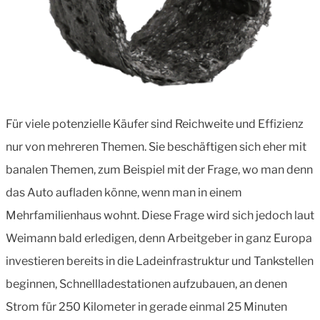
Für viele potenzielle Käufer sind Reichweite und Effizienz
nur von mehreren Themen. Sie beschäftigen sich eher mit
banalen Themen, zum Beispiel mit der Frage, wo man denn
das Auto aufladen könne, wenn man in einem
Mehrfamilienhaus wohnt. Diese Frage wird sich jedoch laut
Weimann bald erledigen, denn Arbeitgeber in ganz Europa
investieren bereits in die Ladeinfrastruktur und Tankstellen
beginnen, Schnellladestationen aufzubauen, an denen
Strom für 250 Kilometer in gerade einmal 25 Minuten