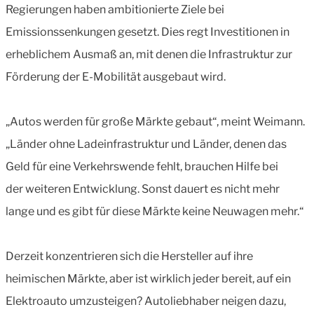
Regierungen haben ambitionierte Ziele bei
Emissionssenkungen gesetzt. Dies regt Investitionen in
erheblichem Ausmaß an, mit denen die Infrastruktur zur
Förderung der E-Mobilität ausgebaut wird.
„Autos werden für große Märkte gebaut“, meint Weimann.
„Länder ohne Ladeinfrastruktur und Länder, denen das
Geld für eine Verkehrswende fehlt, brauchen Hilfe bei
der weiteren Entwicklung. Sonst dauert es nicht mehr
lange und es gibt für diese Märkte keine Neuwagen mehr.“
Derzeit konzentrieren sich die Hersteller auf ihre
heimischen Märkte, aber ist wirklich jeder bereit, auf ein
Elektroauto umzusteigen? Autoliebhaber neigen dazu,