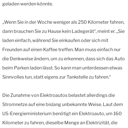
geladen werden könnte.
„Wenn Sie in der Woche weniger als 250 Kilometer fahren,
dann brauchen Sie zu Hause kein Ladegerät“, meint er. „Sie
laden einfach, während Sie einkaufen oder sich mit
Freunden auf einen Kaffee treffen. Man muss einfach nur
die Denkweise ändern, um zu erkennen, dass sich das Auto
beim Parken laden lässt. So kann man unterdessen etwas
Sinnvolles tun, statt eigens zur Tankstelle zu fahren.“
Die Zunahme von Elektroautos belastet allerdings die
Stromnetze auf eine bislang unbekannte Weise. Laut dem
US-Energieministerium benötigt ein Elektroauto, um 160
Kilometer zu fahren, dieselbe Menge an Elektrizität, die