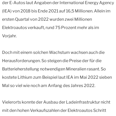
der E-Autos laut Angaben der International Energy Agency
(IEA) von 2018 bis Ende 2021 auf 16,5 Millionen. Allein im
ersten Quartal von 2022 wurden zwei Millionen
Elektroautos verkauft, rund 75 Prozent mehr als im
Vorjahr.
Doch mit einem solchen Wachstum wachsen auch die
Herausforderungen. So steigen die Preise der für die
Batterieherstellung notwendigen Mineralien rasant. So
kostete Lithium zum Beispiel laut IEA im Mai 2022 sieben
Mal so viel wie noch am Anfang des Jahres 2022.
Vielerorts konnte der Ausbau der Ladeinfrastruktur nicht
mit den hohen Verkaufszahlen der Elektroautos Schritt