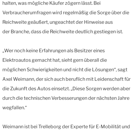
halten, was mögliche Käufer zögern lässt. Bei
Verbraucherumfragen wird regelmäßig die Sorge über die
Reichweite geäußert, ungeachtet der Hinweise aus
der Branche, dass die Reichweite deutlich gestiegen ist.
„Wer noch keine Erfahrungen als Besitzer eines
Elektroautos gemacht hat, sieht gern überall die
möglichen Schwierigkeiten und nicht die Lösungen“, sagt
Axel Weimann, der sich auch beruflich mit Leidenschaft für
die Zukunft des Autos einsetzt. „Diese Sorgen werden aber
durch die technischen Verbesserungen der nächsten Jahre
wegfallen.“
Weimann ist bei Trelleborg der Experte für E-Mobilität und