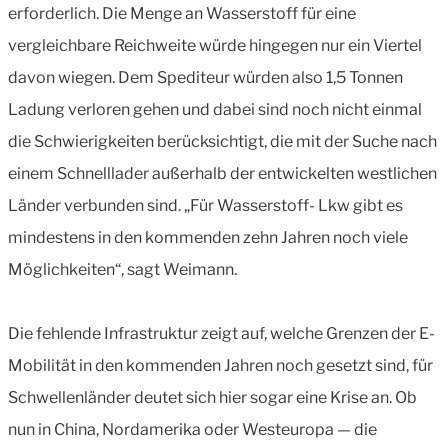
erforderlich. Die Menge an Wasserstoff für eine
vergleichbare Reichweite würde hingegen nur ein Viertel
davon wiegen. Dem Spediteur würden also 1,5 Tonnen
Ladung verloren gehen und dabei sind noch nicht einmal
die Schwierigkeiten berücksichtigt, die mit der Suche nach
einem Schnelllader außerhalb der entwickelten westlichen
Länder verbunden sind. „Für Wasserstoff- Lkw gibt es
mindestens in den kommenden zehn Jahren noch viele
Möglichkeiten“, sagt Weimann.
Die fehlende Infrastruktur zeigt auf, welche Grenzen der E-
Mobilität in den kommenden Jahren noch gesetzt sind, für
Schwellenländer deutet sich hier sogar eine Krise an. Ob
nun in China, Nordamerika oder Westeuropa — die