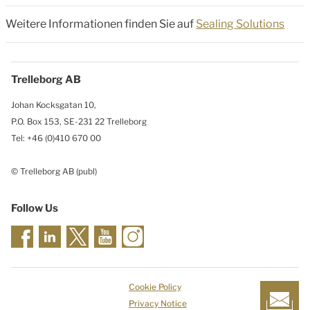
Weitere Informationen finden Sie auf
Sealing Solutions
Trelleborg AB
Johan Kocksgatan 10,
P.O. Box 153, SE-231 22 Trelleborg
Tel: +46 (0)410 670 00
© Trelleborg AB (publ)
Follow Us
Cookie Policy
Privacy Notice