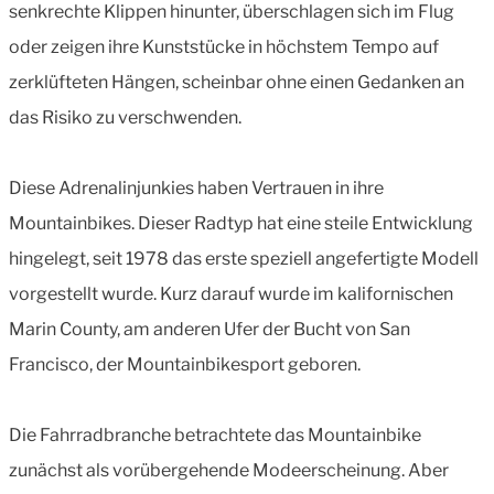
senkrechte Klippen hinunter, überschlagen sich im Flug
oder zeigen ihre Kunststücke in höchstem Tempo auf
zerklüfteten Hängen, scheinbar ohne einen Gedanken an
das Risiko zu verschwenden.
Diese Adrenalinjunkies haben Vertrauen in ihre
Mountainbikes. Dieser Radtyp hat eine steile Entwicklung
hingelegt, seit 1978 das erste speziell angefertigte Modell
vorgestellt wurde. Kurz darauf wurde im kalifornischen
Marin County, am anderen Ufer der Bucht von San
Francisco, der Mountainbikesport geboren.
Die Fahrradbranche betrachtete das Mountainbike
zunächst als vorübergehende Modeerscheinung. Aber