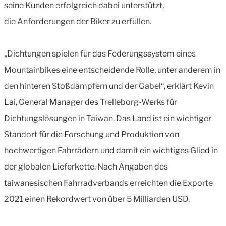
seine Kunden erfolgreich dabei unterstützt,
die Anforderungen der Biker zu erfüllen.
„Dichtungen spielen für das Federungssystem eines
Mountainbikes eine entscheidende Rolle, unter anderem in
den hinteren Stoßdämpfern und der Gabel“, erklärt Kevin
Lai, General Manager des Trelleborg-Werks für
Dichtungslösungen in Taiwan. Das Land ist ein wichtiger
Standort für die Forschung und Produktion von
hochwertigen Fahrrädern und damit ein wichtiges Glied in
der globalen Lieferkette. Nach Angaben des
taiwanesischen Fahrradverbands erreichten die Exporte
2021 einen Rekordwert von über 5 Milliarden USD.