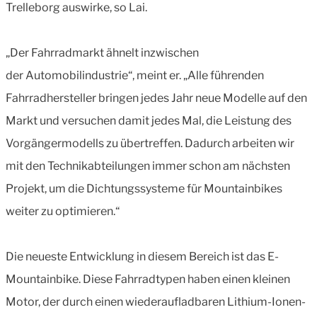
Trelleborg auswirke, so Lai.
„Der Fahrradmarkt ähnelt inzwischen
der Automobilindustrie“, meint er. „Alle führenden
Fahrradhersteller bringen jedes Jahr neue Modelle auf den
Markt und versuchen damit jedes Mal, die Leistung des
Vorgängermodells zu übertreffen. Dadurch arbeiten wir
mit den Technikabteilungen immer schon am nächsten
Projekt, um die Dichtungssysteme für Mountainbikes
weiter zu optimieren.“
Die neueste Entwicklung in diesem Bereich ist das E-
Mountainbike. Diese Fahrradtypen haben einen kleinen
Motor, der durch einen wiederaufladbaren Lithium-Ionen-