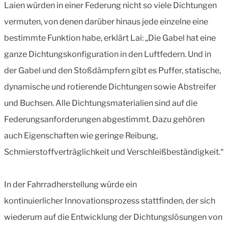
Laien würden in einer Federung nicht so viele Dichtungen
vermuten, von denen darüber hinaus jede einzelne eine
bestimmte Funktion habe, erklärt Lai: „Die Gabel hat eine
ganze Dichtungskonfiguration in den Luftfedern. Und in
der Gabel und den Stoßdämpfern gibt es Puffer, statische,
dynamische und rotierende Dichtungen sowie Abstreifer
und Buchsen. Alle Dichtungsmaterialien sind auf die
Federungsanforderungen abgestimmt. Dazu gehören
auch Eigenschaften wie geringe Reibung,
Schmierstoffverträglichkeit und Verschleißbeständigkeit.“
In der Fahrradherstellung würde ein
kontinuierlicher Innovationsprozess stattfinden, der sich
wiederum auf die Entwicklung der Dichtungslösungen von