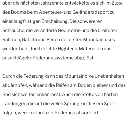
über die nächsten Jahrzehnte entwickelte es sich im Zuge
des Booms beim Abenteuer- und Geländeradsport zu
einer langfristigen Erscheinung. Die schwereren
Schläuche, die veränderte Geometrie und die breiteren
Rahmen, Gabeln und Reifen der ersten Mountainbikes
wurden bald durch leichte Hightech-Materialien und
ausgeklügelte Federungssysteme abgelöst.
Durch die Federung kann das Mountainbike Unebenheiten
abdämpfen, während die Reifen am Boden bleiben und das
Rad sich weiter lenken lässt. Auch die Stöße von harten
Landungen, die auf die vielen Sprünge in diesem Sport
folgen, werden durch die Federung absorbiert.