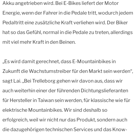
Akku angetrieben wird. Bei E-Bikes liefert der Motor
Energie, wenn der Fahrer in die Pedale tritt, wodurch jedem
Pedaltritt eine zusätzliche Kraft verliehen wird. Der Biker
hat so das Gefühl, normal in die Pedale zu treten, allerdings
mit viel mehr Kraft in den Beinen.
„Es wird damit gerechnet, dass E-Mountainbikes in
Zukunft die Wachstumstreiber für den Markt sein werden“,
sagt Lai. „Bei Trelleborg gehen wir davon aus, dass wir
auch weiterhin einer der führenden Dichtungslieferanten
für Hersteller in Taiwan sein werden, für klassische wie für
elektrische Mountainbikes. Wir sind deshalb so
erfolgreich, weil wir nicht nur das Produkt, sondern auch
die dazugehörigen technischen Services und das Know-