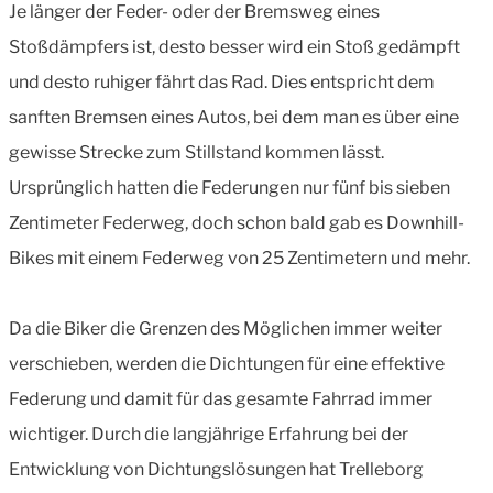
Je länger der Feder- oder der Bremsweg eines
Stoßdämpfers ist, desto besser wird ein Stoß gedämpft
und desto ruhiger fährt das Rad. Dies entspricht dem
sanften Bremsen eines Autos, bei dem man es über eine
gewisse Strecke zum Stillstand kommen lässt.
Ursprünglich hatten die Federungen nur fünf bis sieben
Zentimeter Federweg, doch schon bald gab es Downhill-
Bikes mit einem Federweg von 25 Zentimetern und mehr.
Da die Biker die Grenzen des Möglichen immer weiter
verschieben, werden die Dichtungen für eine effektive
Federung und damit für das gesamte Fahrrad immer
wichtiger. Durch die langjährige Erfahrung bei der
Entwicklung von Dichtungslösungen hat Trelleborg