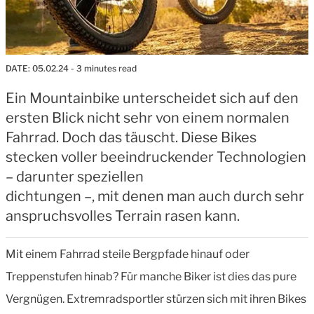
DATE:
05.02.24
- 3 minutes read
Ein Mountainbike unterscheidet sich auf den
ersten Blick nicht sehr von einem normalen
Fahrrad. Doch das täuscht. Diese Bikes
stecken voller beeindruckender Technologien
– darunter speziellen
dichtungen –, mit denen man auch durch sehr
anspruchsvolles Terrain rasen kann.
Mit einem Fahrrad steile Bergpfade hinauf oder
Treppenstufen hinab? Für manche Biker ist dies das pure
Vergnügen. Extremradsportler stürzen sich mit ihren Bikes