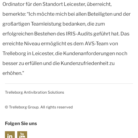
Ordinator für den Standort Leicester, überreicht,
bemerkte: “Ich möchte mich bei allen Beteiligten und der
großartigen Teamleistung bedanken, die zum
erfolgreichen Bestehen des IRIS-Audits geführt hat. Das
erreichte Niveau ermöglicht es dem AVS-Team von
Trelleborg in Leicester, die Kundenanforderungen noch
besser zu erfüllen und die Kundenzufriedenheit zu
erhöhen."
Trelleborg Antivibration Solutions
© Trelleborg Group. All rights reserved
Folgen Sie uns