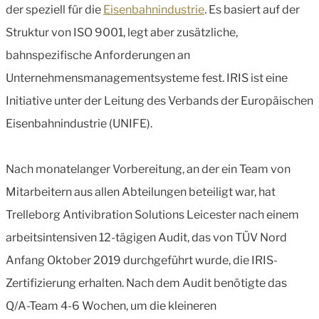
der speziell für die
Eisenbahnindustrie
. Es basiert auf der
Struktur von ISO 9001, legt aber zusätzliche,
bahnspezifische Anforderungen an
Unternehmensmanagementsysteme fest. IRIS ist eine
Initiative unter der Leitung des Verbands der Europäischen
Eisenbahnindustrie (UNIFE).
Nach monatelanger Vorbereitung, an der ein Team von
Mitarbeitern aus allen Abteilungen beteiligt war, hat
Trelleborg Antivibration Solutions Leicester nach einem
arbeitsintensiven 12-tägigen Audit, das von TÜV Nord
Anfang Oktober 2019 durchgeführt wurde, die IRIS-
Zertifizierung erhalten. Nach dem Audit benötigte das
Q/A-Team 4-6 Wochen, um die kleineren