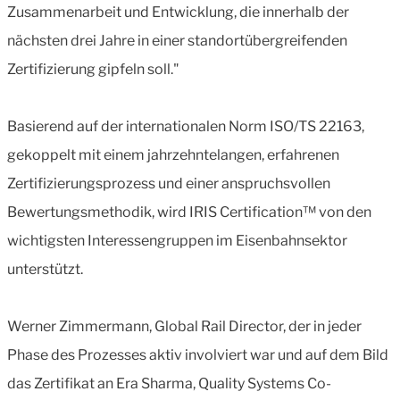
Zusammenarbeit und Entwicklung, die innerhalb der
nächsten drei Jahre in einer standortübergreifenden
Zertifizierung gipfeln soll."
Basierend auf der internationalen Norm ISO/TS 22163,
gekoppelt mit einem jahrzehntelangen, erfahrenen
Zertifizierungsprozess und einer anspruchsvollen
Bewertungsmethodik, wird IRIS Certification™ von den
wichtigsten Interessengruppen im Eisenbahnsektor
unterstützt.
Werner Zimmermann, Global Rail Director, der in jeder
Phase des Prozesses aktiv involviert war und auf dem Bild
das Zertifikat an Era Sharma, Quality Systems Co-