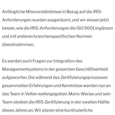
Anfängliche Missverständnisse in Bezug auf die IRIS-
Anforderungen wurden ausgeräumt, und wir wissen jetzt
besser, wie die IRIS-Anforderungen die ISO 9001 ergänzen
und mit anderen branchenspezifischen Normen
übereinstimmen.
Es werden auch Fragen zur Integration des
Managementsystems in der gesamten Geschäftseinheit
aufgeworfen. Die während des Zertifizierungsprozesses
gesammelten Erfahrungen und Kenntnisse werden nun an
das Team in Velten weitergegeben. Mario Warias und sein
Team streben die IRIS-Zertifizierung in der zweiten Hälfte
dieses Jahres an. Wir planen eine kontinuierliche