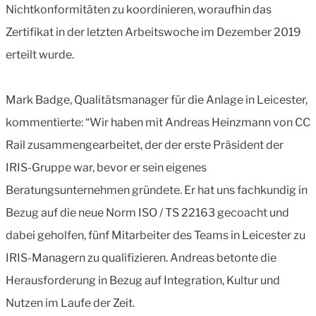
Nichtkonformitäten zu koordinieren, woraufhin das
Zertifikat in der letzten Arbeitswoche im Dezember 2019
erteilt wurde.
Mark Badge, Qualitätsmanager für die Anlage in Leicester,
kommentierte: “Wir haben mit Andreas Heinzmann von CC
Rail zusammengearbeitet, der der erste Präsident der
IRIS-Gruppe war, bevor er sein eigenes
Beratungsunternehmen gründete. Er hat uns fachkundig in
Bezug auf die neue Norm ISO / TS 22163 gecoacht und
dabei geholfen, fünf Mitarbeiter des Teams in Leicester zu
IRIS-Managern zu qualifizieren. Andreas betonte die
Herausforderung in Bezug auf Integration, Kultur und
Nutzen im Laufe der Zeit.