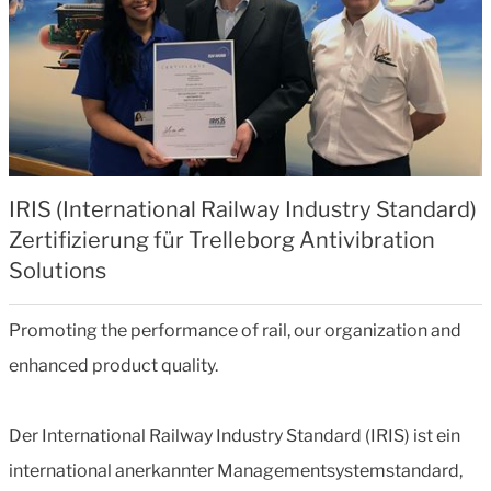
IRIS (International Railway Industry Standard)
Zertifizierung für Trelleborg Antivibration
Solutions
Promoting the performance of rail, our organization and
enhanced product quality.
Der International Railway Industry Standard (IRIS) ist ein
international anerkannter Managementsystemstandard,