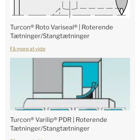
Turcon® Roto Variseal® | Roterende
Tætninger/Stangtætninger
Få mere at vide
Turcon® Varilip® PDR | Roterende
Tætninger/Stangtætninger