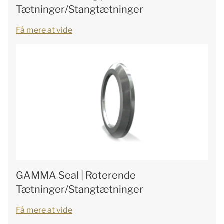
Tætninger/Stangtætninger
Få mere at vide
GAMMA Seal | Roterende
Tætninger/Stangtætninger
Få mere at vide