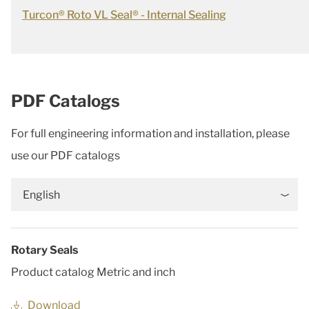
Turcon® Roto VL Seal® - Internal Sealing
PDF Catalogs
For full engineering information and installation, please
use our PDF catalogs
English
Rotary Seals
Product catalog Metric and inch
Download