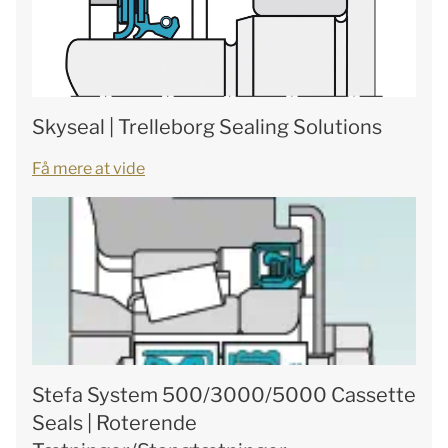
Skyseal | Trelleborg Sealing Solutions
Få mere at vide
Stefa System 500/3000/5000 Cassette
Seals | Roterende