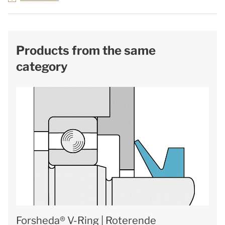
Products from the same
category
Forsheda® V-Ring | Roterende