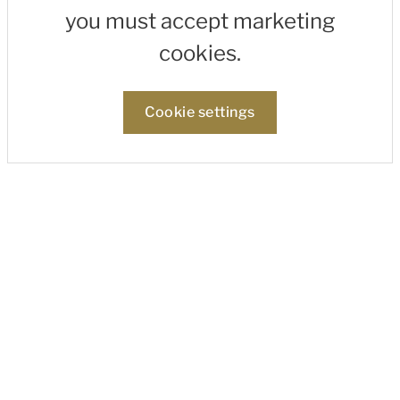
you must accept marketing
cookies.
Cookie settings