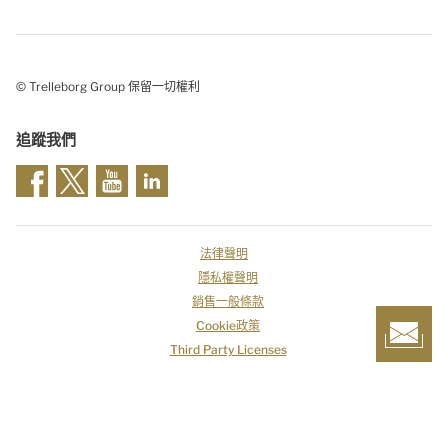
© Trelleborg Group 保留一切權利
追蹤我們
法律聲明
隱私權聲明
銷售一般條款
Cookie政策
Third Party Licenses