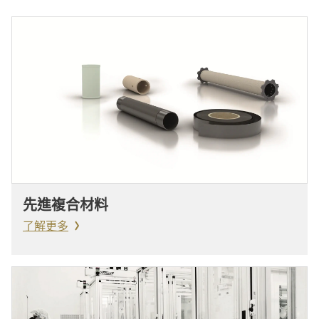
先進複合材料
了解更多