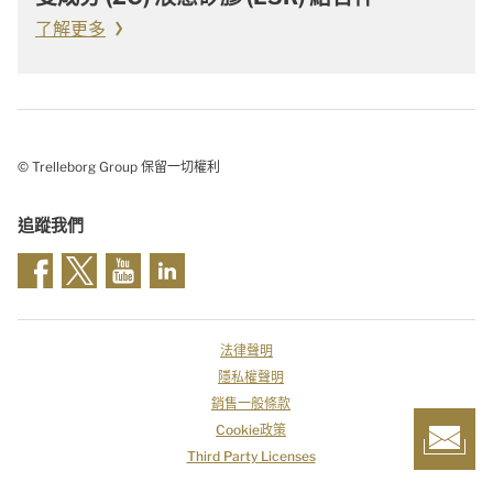
了解更多
© Trelleborg Group 保留一切權利
追蹤我們
法律聲明
隱私權聲明
銷售一般條款
Cookie政策
Third Party Licenses