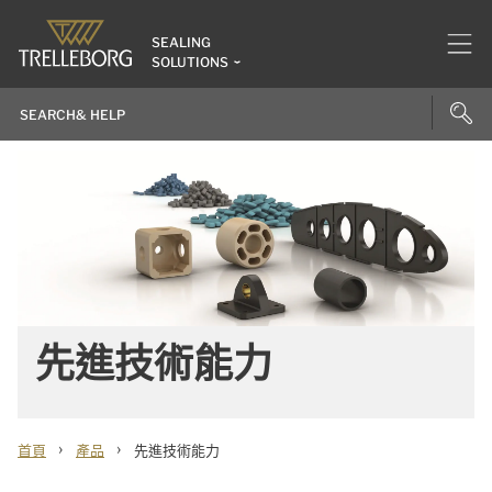
SEALING
SOLUTIONS
先進技術能力
›
›
首頁
產品
先進技術能力