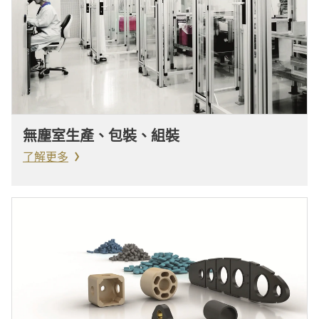
無塵室生產、包裝、組裝
了解更多