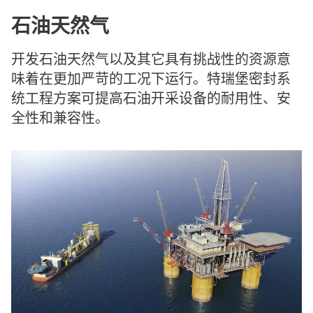
石油天然气
开发石油天然气以及其它具有挑战性的资源意
味着在更加严苛的工况下运行。特瑞堡密封系
统工程方案可提高石油开采设备的耐用性、安
全性和兼容性。