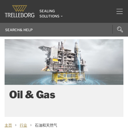
SEALING
SOLUTIONS
Oil & Gas
›
›
主页
行业
石油和天然气