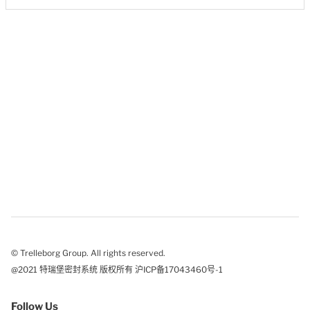
© Trelleborg Group. All rights reserved.
@2021 特瑞堡密封系统 版权所有 沪ICP备17043460号-1
Follow Us