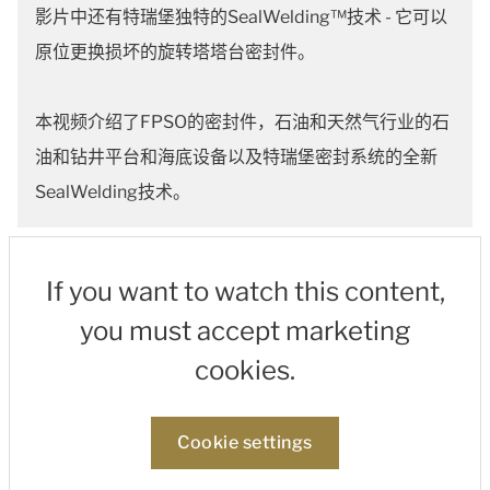
影片中还有特瑞堡独特的SealWelding™技术 - 它可以
原位更换损坏的旋转塔塔台密封件。
本视频介绍了FPSO的密封件，石油和天然气行业的石
油和钻井平台和海底设备以及特瑞堡密封系统的全新
SealWelding技术。
If you want to watch this content,
you must accept marketing
cookies.
Cookie settings