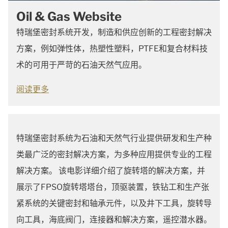
Oil & Gas Website
特瑞堡密封系统开发，制造和供应创新的工程密封解决
方案，例如弹性体，热塑性塑料，PTFE和复合材料技
术的可用于严苛的石油天然气应用。
阅读更多
特瑞堡密封系统为石油和天然气行业提供研发和生产种
类最广泛的密封解决方案，为多种应用提供专业的工程
解决方案。 该电影详细介绍了旋转塔的解决方案，并
展示了FPSO旋转塔塔台，顶驱装置，铁钻工和生产张
紧系统的关键密封和轴承元件，以及井下工具，旋转导
向工具，海底阀门，连接器和解决方案，遥控潜水器。