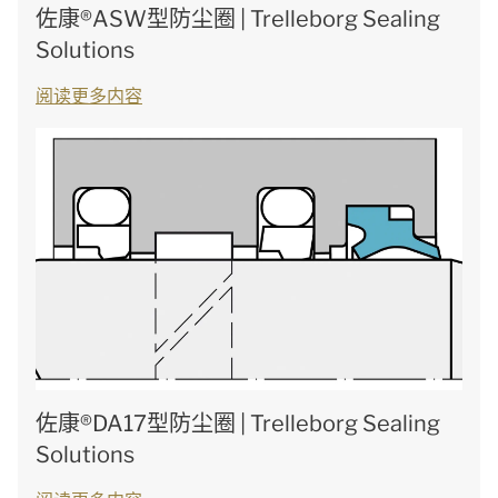
佐康®ASW型防尘圈 | Trelleborg Sealing
Solutions
阅读更多内容
佐康®DA17型防尘圈 | Trelleborg Sealing
Solutions