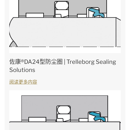
佐康®DA24型防尘圈 | Trelleborg Sealing
Solutions
阅读更多内容