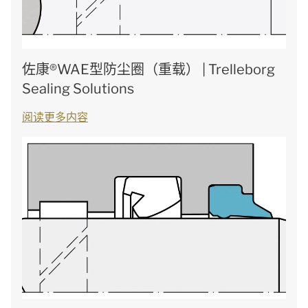
佐康®WAE型防尘圈（重载） | Trelleborg
Sealing Solutions
阅读更多内容