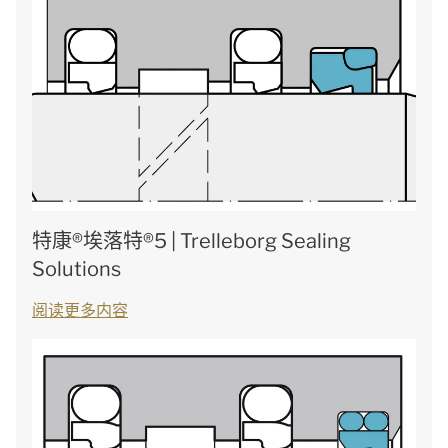
特康®埃落特®5 | Trelleborg Sealing
Solutions
阅读更多内容