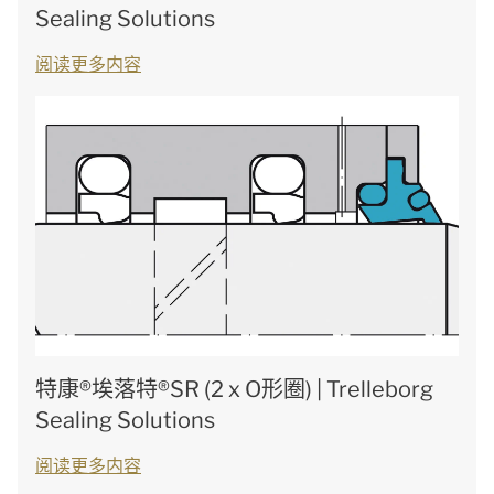
Sealing Solutions
阅读更多内容
特康®埃落特®SR (2 x O形圈) | Trelleborg
Sealing Solutions
阅读更多内容