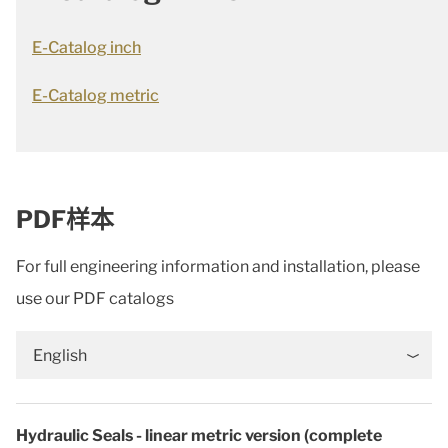
E-Catalog inch
E-Catalog metric
PDF样本
For full engineering information and installation, please
use our PDF catalogs
English
Hydraulic Seals - linear metric version (complete