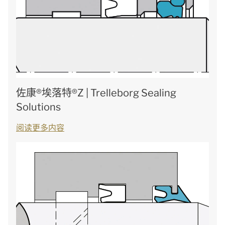
佐康®埃落特®Z | Trelleborg Sealing
Solutions
阅读更多内容