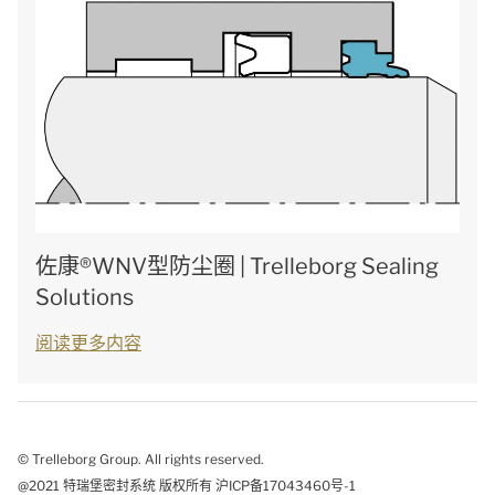
佐康®WNV型防尘圈 | Trelleborg Sealing
Solutions
阅读更多内容
© Trelleborg Group. All rights reserved.
@2021 特瑞堡密封系统 版权所有 沪ICP备17043460号-1