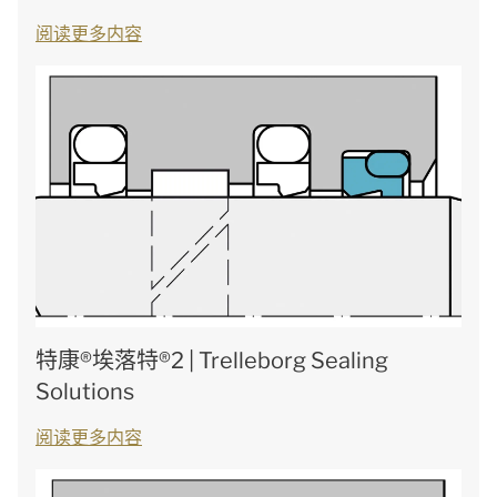
阅读更多内容
特康®埃落特®2 | Trelleborg Sealing
Solutions
阅读更多内容