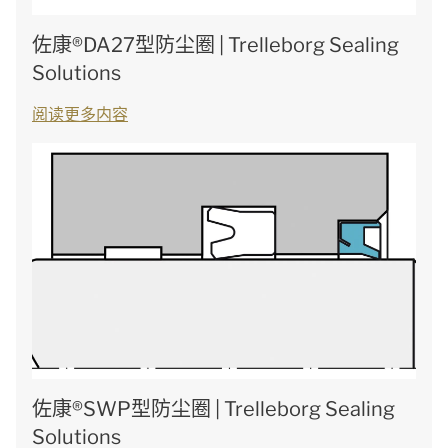
佐康®DA27型防尘圈 | Trelleborg Sealing
Solutions
阅读更多内容
佐康®SWP型防尘圈 | Trelleborg Sealing
Solutions