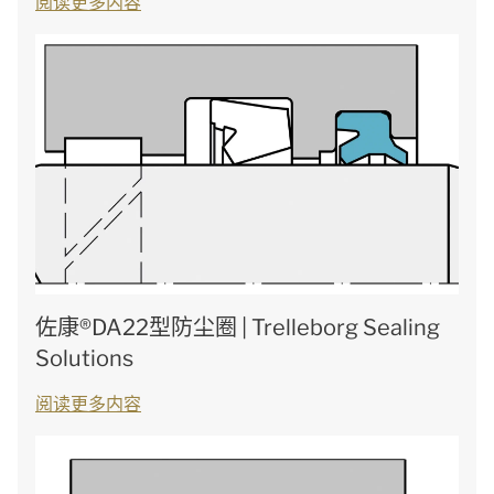
阅读更多内容
佐康®DA22型防尘圈 | Trelleborg Sealing
Solutions
阅读更多内容