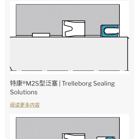
特康®M2S型泛塞 | Trelleborg Sealing
Solutions
阅读更多内容