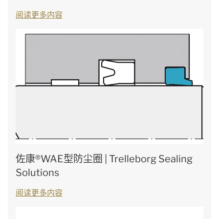
阅读更多内容
佐康®WAE型防尘圈 | Trelleborg Sealing
Solutions
阅读更多内容