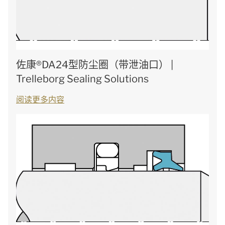
佐康®DA24型防尘圈（带泄油口） |
Trelleborg Sealing Solutions
阅读更多内容