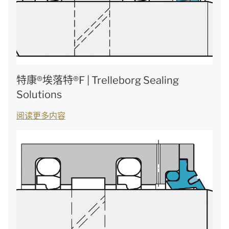
特康®埃落特®F | Trelleborg Sealing
Solutions
阅读更多内容