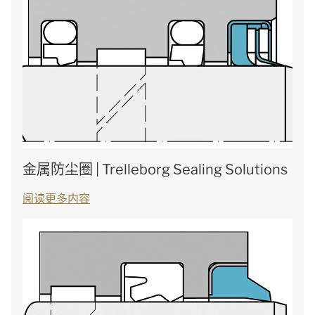
金属防尘圈 | Trelleborg Sealing Solutions
阅读更多内容