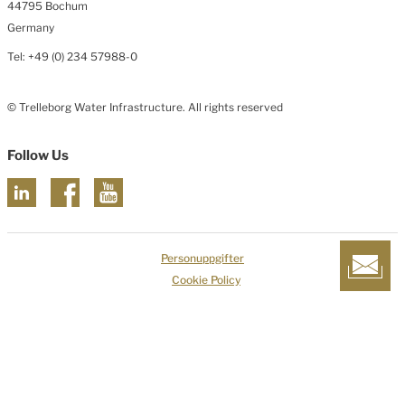
44795 Bochum
Germany
Tel: +49 (0) 234 57988-0
© Trelleborg Water Infrastructure. All rights reserved
Follow Us
Personuppgifter
Cookie Policy