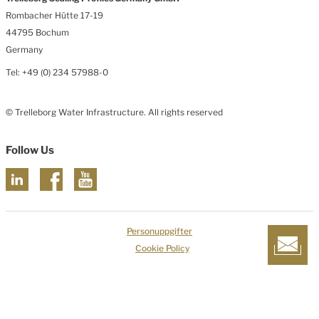
Rombacher Hütte 17-19
44795 Bochum
Germany
Tel: +49 (0) 234 57988-0
© Trelleborg Water Infrastructure. All rights reserved
Follow Us
Personuppgifter
Cookie Policy