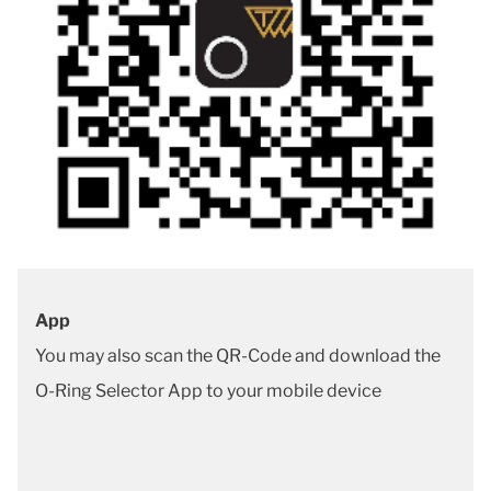
App
You may also scan the QR-Code and download the
O-Ring Selector App to your mobile device