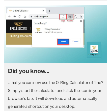
Did you know...
...that you can now use the O-Ring Calculator offline?
Simply start the calculator and click the icon in your
browser's tab. It will download and automatically
generate a shortcut on your desktop.