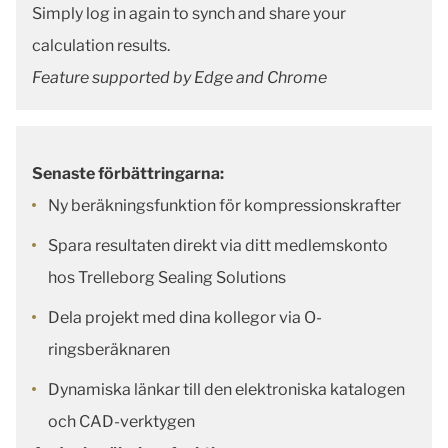
Simply log in again to synch and share your
calculation results.
Feature supported by Edge and Chrome
Senaste förbättringarna:
Ny beräkningsfunktion för kompressionskrafter
Spara resultaten direkt via ditt medlemskonto
hos Trelleborg Sealing Solutions
Dela projekt med dina kollegor via O-
ringsberäknaren
Dynamiska länkar till den elektroniska katalogen
och CAD-verktygen