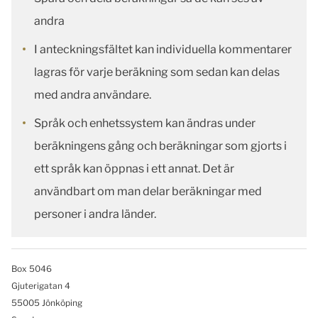
andra
I anteckningsfältet kan individuella kommentarer
lagras för varje beräkning som sedan kan delas
med andra användare.
Språk och enhetssystem kan ändras under
beräkningens gång och beräkningar som gjorts i
ett språk kan öppnas i ett annat. Det är
användbart om man delar beräkningar med
personer i andra länder.
Box 5046
Gjuterigatan 4
55005 Jönköping