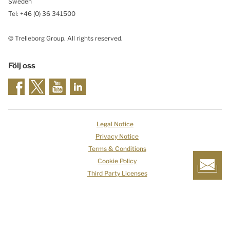
Sweden
Tel: +46
(0) 36 341500
© Trelleborg Group. All rights reserved.
Följ oss
Legal Notice
Privacy Notice
Terms & Conditions
Cookie Policy
Third Party Licenses